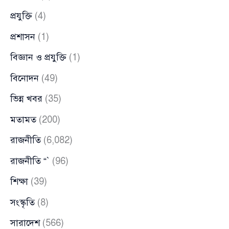
প্রযুক্তি
(4)
প্রশাসন
(1)
বিজ্ঞান ও প্রযুক্তি
(1)
বিনোদন
(49)
ভিন্ন খবর
(35)
মতামত
(200)
রাজনীতি
(6,082)
রাজনীতি “`
(96)
শিক্ষা
(39)
সংস্কৃতি
(8)
সারাদেশ
(566)