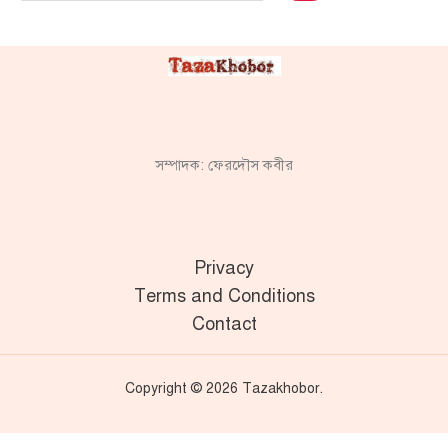
সম্পাদক: ফেরদৌস কবীর
Privacy
Terms and Conditions
Contact
Copyright © 2026 Tazakhobor.