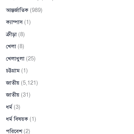
আন্তর্জাতিক
(989)
ক্যাম্পাস
(1)
ক্রীড়া
(8)
খেলা
(8)
খেলাধুলা
(25)
চট্টগ্রাম
(1)
জাতীয়
(5,121)
জাতীয়
(31)
ধর্ম
(3)
ধর্ম বিষয়ক
(1)
পরিবেশ
(2)