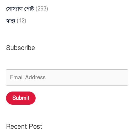
সোস্যাল পোষ্ট
(293)
স্বাস্থ্য
(12)
Subscribe
Submit
Recent Post