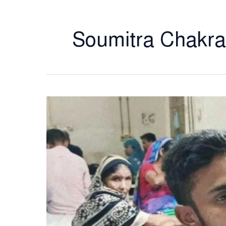
Soumitra Chakra