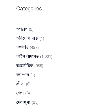
Categories
অপরাধ
(2)
অভিযোগ বাক্স
(1)
অর্থনীতি
(427)
আইন আদালত
(1,001)
আন্তর্জাতিক
(989)
ক্যাম্পাস
(1)
ক্রীড়া
(8)
খেলা
(8)
খেলাধুলা
(25)