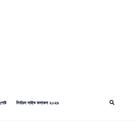
Search
পোষ্ট
নির্বাচন লাইভ ফলাফল ২০২৬