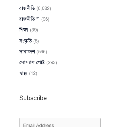
রাজনীতি
(6,082)
রাজনীতি “`
(96)
শিক্ষা
(39)
সংস্কৃতি
(8)
সারাদেশ
(566)
সোস্যাল পোষ্ট
(293)
স্বাস্থ্য
(12)
Subscribe