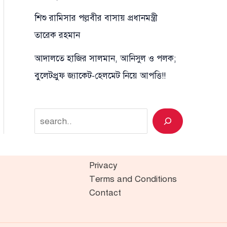
শিশু রামিসার পল্লবীর বাসায় প্রধানমন্ত্রী
তারেক রহমান
আদালতে হাজির সালমান, আনিসুল ও পলক;
বুলেটপ্রুফ জ্যাকেট-হেলমেট নিয়ে আপত্তি!!
Search
Privacy
Terms and Conditions
Contact