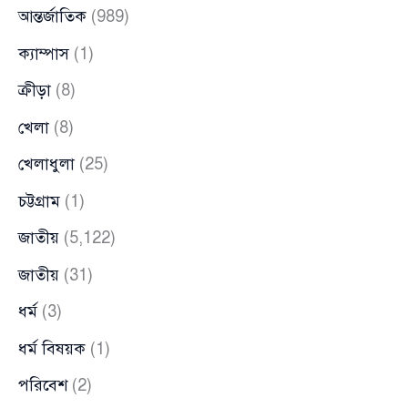
আন্তর্জাতিক
(989)
ক্যাম্পাস
(1)
ক্রীড়া
(8)
খেলা
(8)
খেলাধুলা
(25)
চট্টগ্রাম
(1)
জাতীয়
(5,122)
জাতীয়
(31)
ধর্ম
(3)
ধর্ম বিষয়ক
(1)
পরিবেশ
(2)