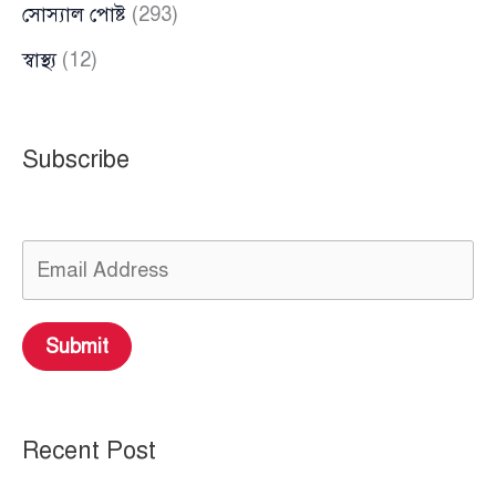
সোস্যাল পোষ্ট
(293)
স্বাস্থ্য
(12)
Subscribe
Submit
Recent Post