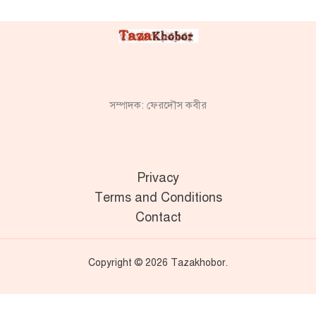
সম্পাদক: ফেরদৌস কবীর
Privacy
Terms and Conditions
Contact
Copyright © 2026 Tazakhobor.