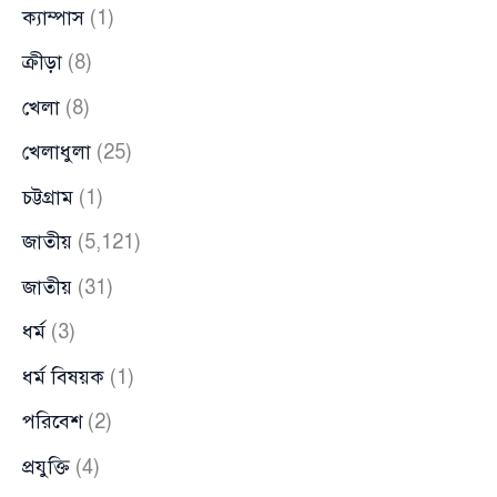
ক্যাম্পাস
(1)
ক্রীড়া
(8)
খেলা
(8)
খেলাধুলা
(25)
চট্টগ্রাম
(1)
জাতীয়
(5,121)
জাতীয়
(31)
ধর্ম
(3)
ধর্ম বিষয়ক
(1)
পরিবেশ
(2)
প্রযুক্তি
(4)