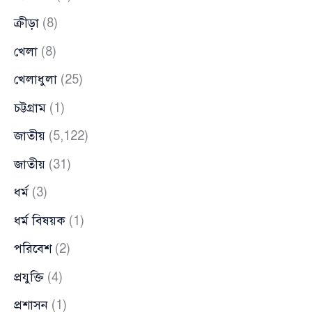
ক্রীড়া
(8)
খেলা
(8)
খেলাধুলা
(25)
চট্টগ্রাম
(1)
জাতীয়
(5,122)
জাতীয়
(31)
ধর্ম
(3)
ধর্ম বিষয়ক
(1)
পরিবেশ
(2)
প্রযুক্তি
(4)
প্রশাসন
(1)