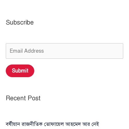
Subscribe
Submit
Recent Post
বর্ষীয়ান রাজনীতিক তোফায়েল আহমেদ আর নেই