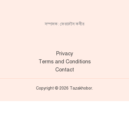
সম্পাদক: ফেরদৌস কবীর
Privacy
Terms and Conditions
Contact
Copyright © 2026 Tazakhobor.