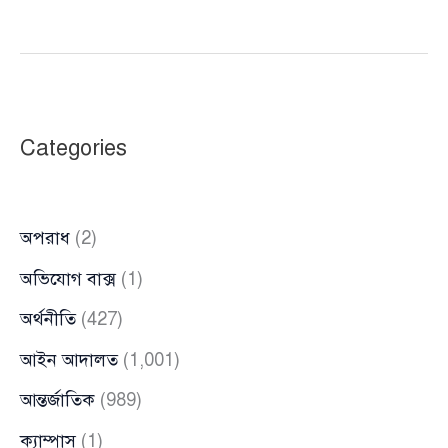
গড়া
‘সুরভি’তে
জোবাইদা
রহমান
Categories
অপরাধ
(2)
অভিযোগ বাক্স
(1)
অর্থনীতি
(427)
আইন আদালত
(1,001)
আন্তর্জাতিক
(989)
ক্যাম্পাস
(1)