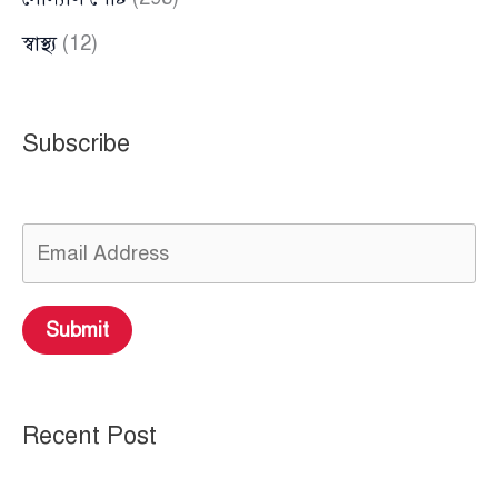
স্বাস্থ্য
(12)
Subscribe
Submit
Recent Post