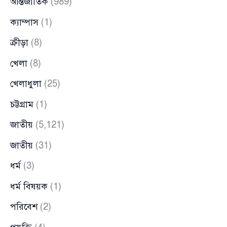
আন্তর্জাতিক
(989)
ক্যাম্পাস
(1)
ক্রীড়া
(8)
খেলা
(8)
খেলাধুলা
(25)
চট্টগ্রাম
(1)
জাতীয়
(5,121)
জাতীয়
(31)
ধর্ম
(3)
ধর্ম বিষয়ক
(1)
পরিবেশ
(2)