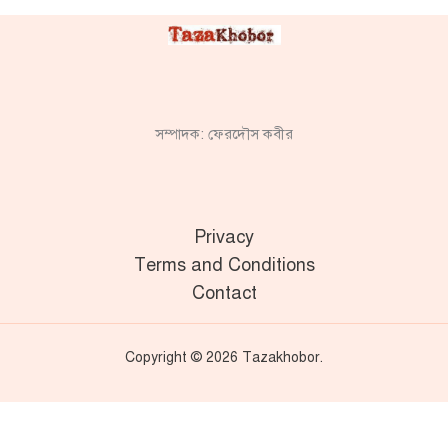
সম্পাদক: ফেরদৌস কবীর
Privacy
Terms and Conditions
Contact
Copyright © 2026 Tazakhobor.