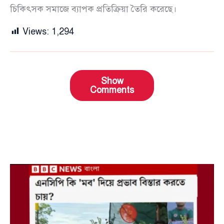
চিকিৎসক সমাজে ব্যাপক প্রতিক্রিয়া তৈরি করেছে।
Views:
1,294
Show
Comments