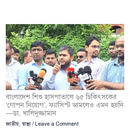
বাংলাদেশ শিশু হাসপাতালে ৬৫ চিকিৎসকের
‘গোপন নিয়োগ’, ফ্যাসিস্ট আমলেও এমন হয়নি
—ডা. খালিদুজ্জামান
জাতীয়
,
স্বাস্থ্য
/
Leave a Comment