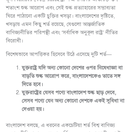
শতাংশ শুল্ক আরোপ এবং সেই শুল্ক প্রত্যাহারের সম্ভাব্যতা
ঘিরে পাঠানো একটি চুক্তির খসড়া। বাংলাদেশের দৃষ্টিতে,
খসড়ায় এমন কিছু শর্ত রয়েছে, যেগুলো আন্তর্জাতিক
বাণিজ্যনীতির পরিপন্থী এবং ‘সর্বাধিক অনুকূল রাষ্ট্র’ নীতির
বিরোধী।
বিশেষভাবে আপত্তিকর হিসেবে উঠে এসেছে দুটি শর্ত—
যুক্তরাষ্ট্র যদি অন্য কোনো দেশের ওপর নিষেধাজ্ঞা বা
বাড়তি শুল্ক আরোপ করে, বাংলাদেশকেও তাতে সঙ্গ
দিতে হবে।
যুক্তরাষ্ট্রের যেসব পণ্যে বাংলাদেশ শুল্ক ছাড় দেবে,
সেসব পণ্যে যেন অন্য কোনো দেশকে একই সুবিধা না
দেওয়া হয়।
বাংলাদেশ বলছে, এ ধরনের একচেটিয়া শর্ত বিশ্ব বাণিজ্য