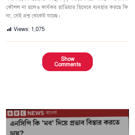
কৌশল না হলেও কার্যকর হাতিয়ার হিসেবে ব্যবহার করছে কি
না, সেই প্রশ্ন থেকেই যাচ্ছে।
Views:
1,075
Show
Comments