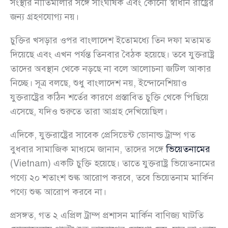
সংস্থার নীতিমালার সঙ্গে সাংঘর্ষিক এবং কোনো স্বাধীন রাষ্ট্রের
জন্য গ্রহণযোগ্য নয়।
চুক্তির খসড়ার ওপর বাংলাদেশ ইতোমধ্যে তিন দফা মতামত
দিয়েছে এবং এখন পর্যন্ত তিনবার বৈঠক হয়েছে। তবে যুক্তরাষ্ট্র
তাদের অবস্থান থেকে নড়ছে না বলে আলোচনা জটিল আকার
নিচ্ছে। সূত্র বলছে, শুধু বাংলাদেশ নয়, ইন্দোনেশিয়াও
যুক্তরাষ্ট্রের কঠিন শর্তের কারণে প্রস্তাবিত চুক্তি থেকে পিছিয়ে
এসেছে, যদিও শুরুতে তারা আগ্রহ দেখিয়েছিল।
এদিকে, যুক্তরাষ্ট্রের সাবেক প্রেসিডেন্ট ডোনাল্ড ট্রাম্প গত
বুধবার সামাজিক মাধ্যমে জানান, তাদের সঙ্গে
ভিয়েতনামের
(Vietnam) একটি চুক্তি হয়েছে। তাতে যুক্তরাষ্ট্র ভিয়েতনামের
পণ্যে ২০ শতাংশ শুল্ক আরোপ করবে, তবে ভিয়েতনাম মার্কিন
পণ্যে শুল্ক আরোপ করবে না।
প্রসঙ্গত, গত ২ এপ্রিল ট্রাম্প প্রশাসন মার্কিন বাণিজ্য ঘাটতি