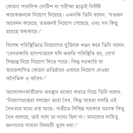
কোনো পাবলিক নোটিশ বা পরীক্ষা ছাড়াই নির্দিষ্ট
কয়েকজনকে নিয়োগ দিয়েছে। এমনকি তিনি বলেন, “যতজন
আবেদন করেছে, ততজনই নিয়োগ পেয়েছে, এবং সব কিছু
হয়েছে অন্ধকারে।”
বিশেষ পরিস্থিতিতে নিয়োগের যুক্তিকে খণ্ডন করে তিনি বলেন,
“বেসরকারি হাসপাতালে যদি জরুরি পরিস্থিতি হয়, বোর্ড
সিদ্ধান্ত নিয়ে নিয়োগ দিতে পারে। কিন্তু সরকারি বা
স্বায়ত্তশাসিত কোনো প্রতিষ্ঠানে এভাবে নিয়োগ দেওয়া
অনৈতিক ও অবৈধ।”
আন্দোলনকারীদের অবস্থান ব্যাখ্যা করতে গিয়ে তিনি বলেন,
“নিয়োগপ্রাপ্তরা বলছেন তারা বৈধ, কিন্তু আমরা বলছি এই
বৈধতার মধ্যে প্রশ্ন আছে। অতীতে বিভিন্ন সরকার অনেক কিছু
বৈধ বলেছে, তাই বলে তা ন্যায্য ছিল না। আমাদের দায়িত্ব,
জনগণের সামনে বিষয়টি তুলে ধরা।”