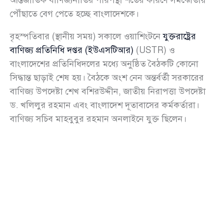
পৌঁছাতে বেগ পেতে হচ্ছে বাংলাদেশকে।
বৃহস্পতিবার (স্থানীয় সময়) সকালে ওয়াশিংটনে
যুক্তরাষ্ট্রের
বাণিজ্য প্রতিনিধি দপ্তর (ইউএসটিআর)
(USTR) ও
বাংলাদেশের প্রতিনিধিদলের মধ্যে অনুষ্ঠিত বৈঠকটি কোনো
সিদ্ধান্ত ছাড়াই শেষ হয়। বৈঠকে অংশ নেন অন্তর্বর্তী সরকারের
বাণিজ্য উপদেষ্টা শেখ বশিরউদ্দীন, জাতীয় নিরাপত্তা উপদেষ্টা
ড. খলিলুর রহমান এবং বাংলাদেশ দূতাবাসের কর্মকর্তারা।
বাণিজ্য সচিব মাহবুবুর রহমান অনলাইনে যুক্ত ছিলেন।