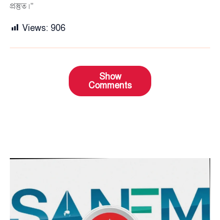
প্রস্তুত।”
Views:
906
Show
Comments