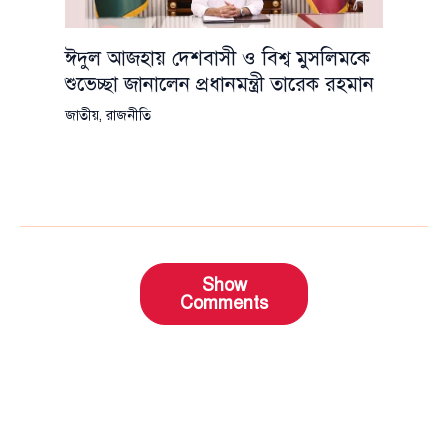
ঈদুল আজহায় দেশবাসী ও বিশ্ব মুসলিমকে
শুভেচ্ছা জানালেন প্রধানমন্ত্রী তারেক রহমান
জাতীয়
,
রাজনীতি
Show
Comments