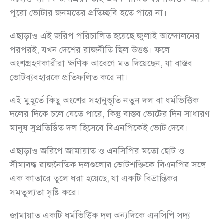
পুরো ভোটার জনমতের প্রতিচ্ছবি হতে পারে না।
এছাড়াও এই জরিপ পরিচালিত হয়েছে জুলাই আন্দোলনের
পরপরই, যখন দেশের রাজনীতি ছিল উত্তপ্ত। ফলে
অংশগ্রহণকারীরা ক্ষণিক আবেগে মত দিয়েছেন, যা বাস্তব
ভোটব্যবহারকে প্রতিফলিত করে না।
এই মুহূর্তে কিছু অংশের সহানুভূতি নতুন দল বা ধর্মভিত্তিক
দলের দিকে চলে যেতে পারে, কিন্তু বাস্তব ভোটের দিন সাধারণ
মানুষ সুপ্রতিষ্ঠিত দল হিসেবে বিএনপিকেই ভোট দেবে।
এছাড়াও জরিপে জামায়াত ও এনসিপির মতো ছোট ও
সীমাবদ্ধ রাজনৈতিক দলগুলোর ভোটশক্তিকে বিএনপির সঙ্গে
এক কাতারে তুলে ধরা হয়েছে, যা একটি বিভ্রান্তিকর
সমতুল্যতা সৃষ্টি করে।
জামায়াত একটি ধর্মভিত্তিক দল অন্যদিকে এনসিপি সদ্য