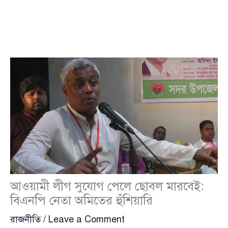
আওয়ামী লীগ সুযোগ পেলে ছোবল মারবেই:
বিএনপি নেতা অমিতের হুঁশিয়ারি
রাজনীতি
/
Leave a Comment