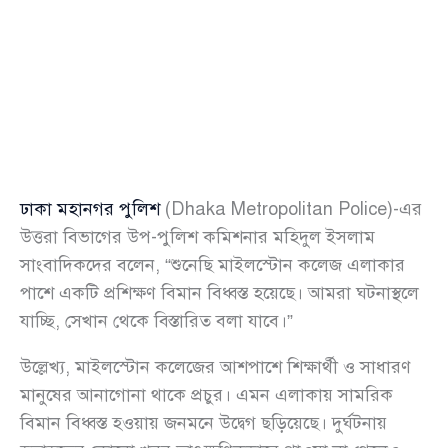
ঢাকা মহানগর পুলিশ
(Dhaka Metropolitan Police)-এর
উত্তরা বিভাগের উপ-পুলিশ কমিশনার মহিদুল ইসলাম
সাংবাদিকদের বলেন, “শুনেছি মাইলস্টোন কলেজ এলাকার
পাশে একটি প্রশিক্ষণ বিমান বিধ্বস্ত হয়েছে। আমরা ঘটনাস্থলে
যাচ্ছি, সেখান থেকে বিস্তারিত বলা যাবে।”
উল্লেখ্য, মাইলস্টোন কলেজের আশপাশে শিক্ষার্থী ও সাধারণ
মানুষের আনাগোনা থাকে প্রচুর। এমন এলাকায় সামরিক
বিমান বিধ্বস্ত হওয়ায় জনমনে উদ্বেগ ছড়িয়েছে। দুর্ঘটনায়