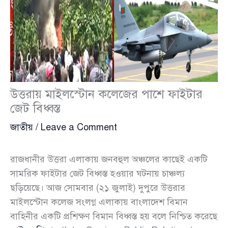
উত্তরায় মাইলস্টোন কলেজের পাশে ফাইটার
জেট বিধ্বস্ত
জাতীয়
/
Leave a Comment
রাজধানীর উত্তরা এলাকায় জনবহুল অঞ্চলের কাছেই একটি
সামরিক ফাইটার জেট বিধ্বস্ত হওয়ার ঘটনায় চাঞ্চল্য
ছড়িয়েছে। আজ সোমবার (২১ জুলাই) দুপুরে উত্তরার
মাইলস্টোন কলেজ সংলগ্ন এলাকায় বাংলাদেশ বিমান
বাহিনীর একটি প্রশিক্ষণ বিমান বিধ্বস্ত হয় বলে নিশ্চিত করেছে