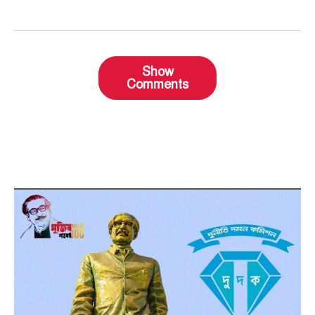
Show
Comments