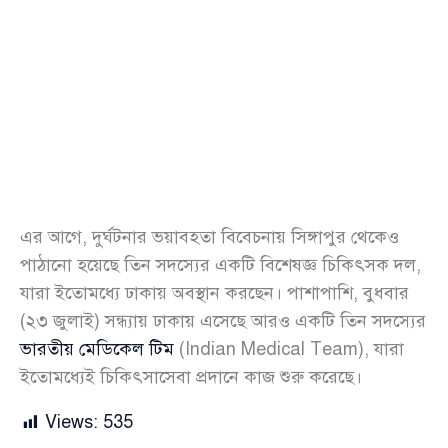
এর আগে, দুর্ঘটনার ভয়াবহতা বিবেচনায় সিঙ্গাপুর থেকেও
পাঠানো হয়েছে তিন সদস্যের একটি বিশেষজ্ঞ চিকিৎসক দল,
যারা ইতোমধ্যে ঢাকায় অবস্থান করছেন। পাশাপাশি, বুধবার
(২৩ জুলাই) সন্ধ্যায় ঢাকায় এসেছে আরও একটি তিন সদস্যের
ভারতীয় মেডিকেল টিম
(Indian Medical Team), যারা
ইতোমধ্যেই চিকিৎসাসেবা প্রদানে কাজ শুরু করেছে।
Views:
535