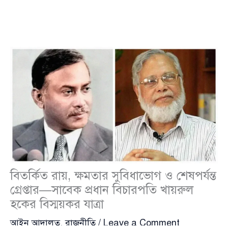
বিতর্কিত রায়, ক্ষমতার সুবিধাভোগ ও শেষপর্যন্ত
গ্রেপ্তার—সাবেক প্রধান বিচারপতি খায়রুল
হকের বিস্ময়কর যাত্রা
আইন আদালত
,
রাজনীতি
/
Leave a Comment