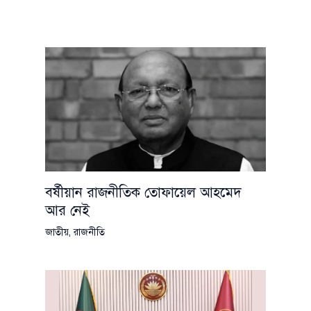
বর্ষীয়ান রাজনীতিক তোফায়েল আহমেদ
আর নেই
জাতীয়
,
রাজনীতি