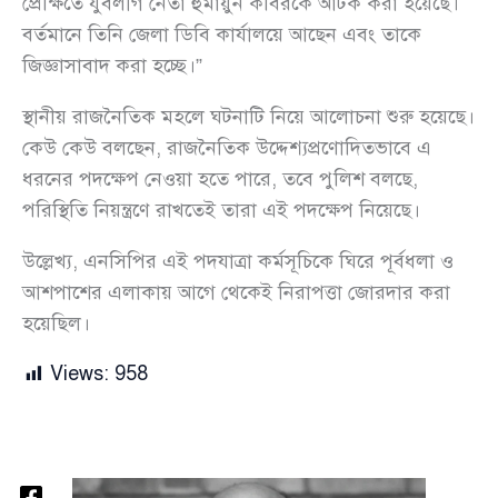
প্রেক্ষিতে যুবলীগ নেতা হুমায়ুন কবিরকে আটক করা হয়েছে।
বর্তমানে তিনি জেলা ডিবি কার্যালয়ে আছেন এবং তাকে
জিজ্ঞাসাবাদ করা হচ্ছে।”
স্থানীয় রাজনৈতিক মহলে ঘটনাটি নিয়ে আলোচনা শুরু হয়েছে।
কেউ কেউ বলছেন, রাজনৈতিক উদ্দেশ্যপ্রণোদিতভাবে এ
ধরনের পদক্ষেপ নেওয়া হতে পারে, তবে পুলিশ বলছে,
পরিস্থিতি নিয়ন্ত্রণে রাখতেই তারা এই পদক্ষেপ নিয়েছে।
উল্লেখ্য, এনসিপির এই পদযাত্রা কর্মসূচিকে ঘিরে পূর্বধলা ও
আশপাশের এলাকায় আগে থেকেই নিরাপত্তা জোরদার করা
হয়েছিল।
Views:
958