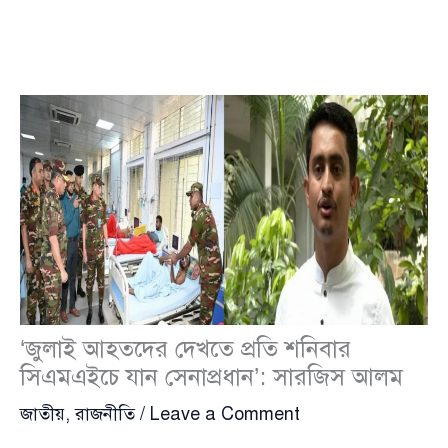
‘জুলাই আহতদের দেখতে প্রতি শনিবার
সিএমএইচে যান সেনাপ্রধান’: সারজিস আলম
জাতীয়
,
রাজনীতি
/
Leave a Comment