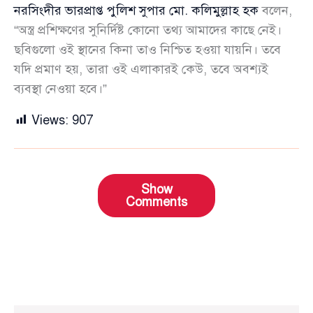
নরসিংদীর ভারপ্রাপ্ত পুলিশ সুপার মো. কলিমুল্লাহ হক
বলেন,
“অস্ত্র প্রশিক্ষণের সুনির্দিষ্ট কোনো তথ্য আমাদের কাছে নেই।
ছবিগুলো ওই স্থানের কিনা তাও নিশ্চিত হওয়া যায়নি। তবে
যদি প্রমাণ হয়, তারা ওই এলাকারই কেউ, তবে অবশ্যই
ব্যবস্থা নেওয়া হবে।”
Views:
907
Show
Comments