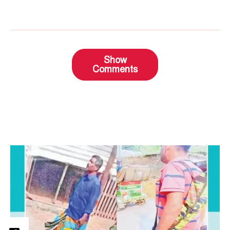
Show
Comments