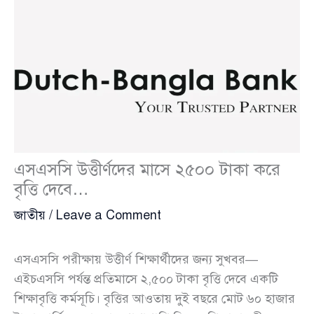
এসএসসি উত্তীর্ণদের মাসে ২৫০০ টাকা করে
বৃত্তি দেবে…
জাতীয়
/
Leave a Comment
এসএসসি পরীক্ষায় উত্তীর্ণ শিক্ষার্থীদের জন্য সুখবর—
এইচএসসি পর্যন্ত প্রতিমাসে ২,৫০০ টাকা বৃত্তি দেবে একটি
শিক্ষাবৃত্তি কর্মসূচি। বৃত্তির আওতায় দুই বছরে মোট ৬০ হাজার