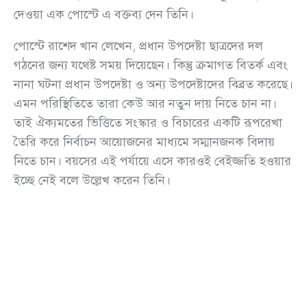
দেওয়া এক পোস্টে এ বক্তব্য দেন তিনি।
পোস্টে রাশেদ খান লেখেন, প্রধান উপদেষ্টা ছাত্রদের দল
গঠনের জন্য যথেষ্ট সময় দিয়েছেন। কিন্তু ক্রমাগত বিতর্ক এবং
নানা ঘটনা প্রধান উপদেষ্টা ও অন্য উপদেষ্টাদের বিব্রত করেছে।
এমন পরিস্থিতিতে তারা কেউ আর নতুন দায় নিতে চান না।
তাই ঐক্যমতের ভিত্তিতে সংস্কার ও বিচারের একটি রূপরেখা
তৈরি করে নির্বাচন আয়োজনের মাধ্যমে সম্মানজনক বিদায়
নিতে চান। বয়সের এই পর্যায়ে এসে কারওই বেইজ্জতি হওয়ার
ইচ্ছে নেই বলে উল্লেখ করেন তিনি।