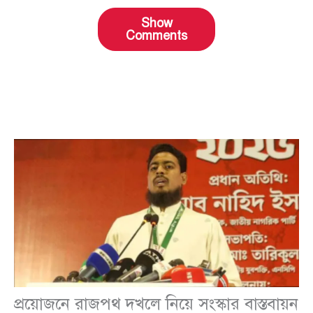
Show
Comments
প্রয়োজনে রাজপথ দখলে নিয়ে সংস্কার বাস্তবায়ন