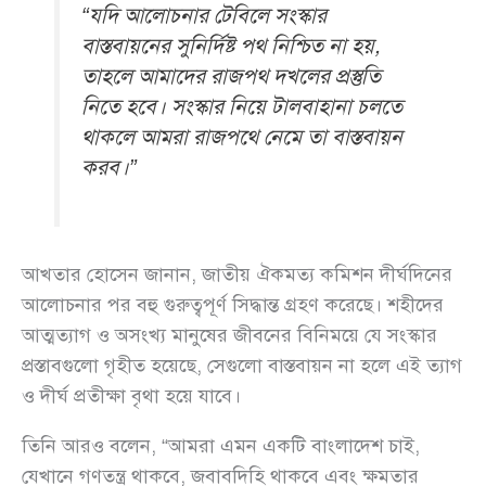
“যদি আলোচনার টেবিলে সংস্কার
বাস্তবায়নের সুনির্দিষ্ট পথ নিশ্চিত না হয়,
তাহলে আমাদের রাজপথ দখলের প্রস্তুতি
নিতে হবে। সংস্কার নিয়ে টালবাহানা চলতে
থাকলে আমরা রাজপথে নেমে তা বাস্তবায়ন
করব।”
আখতার হোসেন জানান, জাতীয় ঐকমত্য কমিশন দীর্ঘদিনের
আলোচনার পর বহু গুরুত্বপূর্ণ সিদ্ধান্ত গ্রহণ করেছে। শহীদের
আত্মত্যাগ ও অসংখ্য মানুষের জীবনের বিনিময়ে যে সংস্কার
প্রস্তাবগুলো গৃহীত হয়েছে, সেগুলো বাস্তবায়ন না হলে এই ত্যাগ
ও দীর্ঘ প্রতীক্ষা বৃথা হয়ে যাবে।
তিনি আরও বলেন, “আমরা এমন একটি বাংলাদেশ চাই,
যেখানে গণতন্ত্র থাকবে, জবাবদিহি থাকবে এবং ক্ষমতার