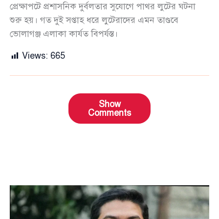
প্রেক্ষাপটে প্রশাসনিক দুর্বলতার সুযোগে পাথর লুটের ঘটনা
শুরু হয়। গত দুই সপ্তাহ ধরে লুটেরাদের এমন তাণ্ডবে
ভোলাগঞ্জ এলাকা কার্যত বিপর্যস্ত।
Views:
665
Show
Comments