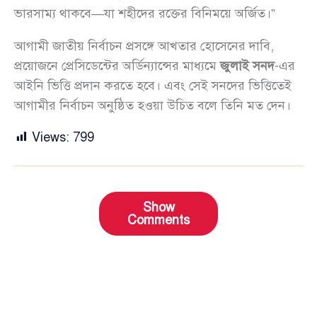
ভারসাম্য থাকবে—যা শহীদের রক্তের বিনিময়ে অর্জিত।”
আগামী জাতীয় নির্বাচন প্রসঙ্গে আখতার হোসেনের দাবি,
প্রয়োজনে প্রেসিডেন্টের অর্ডিন্যান্সের মাধ্যমে
জুলাই সনদ
-এর
আইনি ভিত্তি প্রদান করতে হবে। এবং সেই সনদের ভিত্তিতেই
আগামীর নির্বাচন অনুষ্ঠিত হওয়া উচিত বলে তিনি মত দেন।
Views:
799
Show
Comments