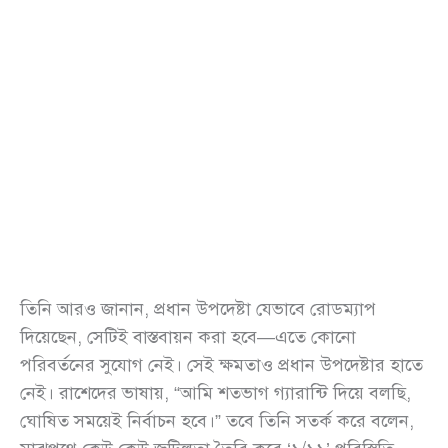
তিনি আরও জানান, প্রধান উপদেষ্টা যেভাবে রোডম্যাপ
দিয়েছেন, সেটিই বাস্তবায়ন করা হবে—এতে কোনো
পরিবর্তনের সুযোগ নেই। সেই ক্ষমতাও প্রধান উপদেষ্টার হাতে
নেই। রাশেদের ভাষায়, “আমি শতভাগ গ্যারান্টি দিয়ে বলছি,
ঘোষিত সময়েই নির্বাচন হবে।” তবে তিনি সতর্ক করে বলেন,