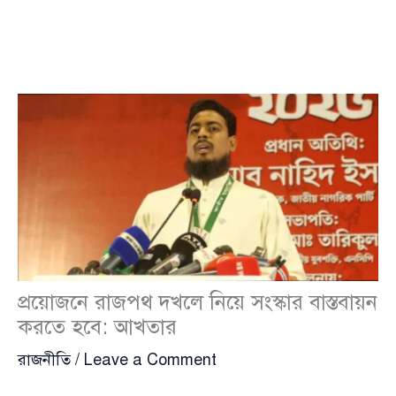
প্রয়োজনে রাজপথ দখলে নিয়ে সংস্কার বাস্তবায়ন
করতে হবে: আখতার
রাজনীতি
/
Leave a Comment