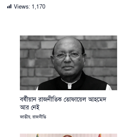
Views:
1,170
বর্ষীয়ান রাজনীতিক তোফায়েল আহমেদ
আর নেই
জাতীয়
,
রাজনীতি