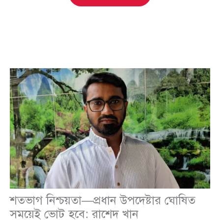
শতভাগ নিশ্চয়তা—প্রধান উপদেষ্টার ঘোষিত
সময়েই ভোট হবে: রাশেদ খান