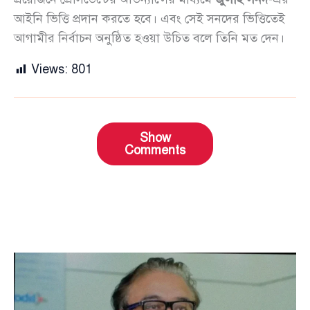
আইনি ভিত্তি প্রদান করতে হবে। এবং সেই সনদের ভিত্তিতেই
আগামীর নির্বাচন অনুষ্ঠিত হওয়া উচিত বলে তিনি মত দেন।
Views:
801
Show
Comments