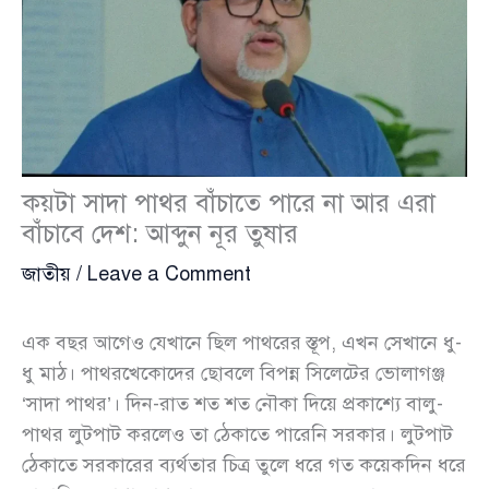
কয়টা সাদা পাথর বাঁচাতে পারে না আর এরা
বাঁচাবে দেশ: আব্দুন নূর তুষার
জাতীয়
/
Leave a Comment
এক বছর আগেও যেখানে ছিল পাথরের স্তূপ, এখন সেখানে ধু-
ধু মাঠ। পাথরখেকোদের ছোবলে বিপন্ন সিলেটের ভোলাগঞ্জ
‘সাদা পাথর’। দিন-রাত শত শত নৌকা দিয়ে প্রকাশ্যে বালু-
পাথর লুটপাট করলেও তা ঠেকাতে পারেনি সরকার। লুটপাট
ঠেকাতে সরকারের ব্যর্থতার চিত্র তুলে ধরে গত কয়েকদিন ধরে