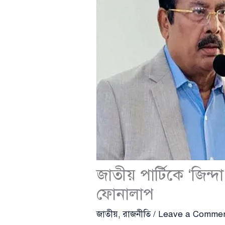
জাতীয় পার্টিকে ‘জিন
ফোনালাপ
জাতীয়
,
রাজনীতি
/
Leave a Comme