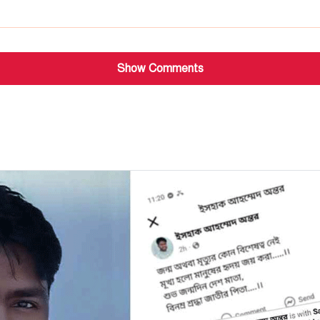
Show Comments