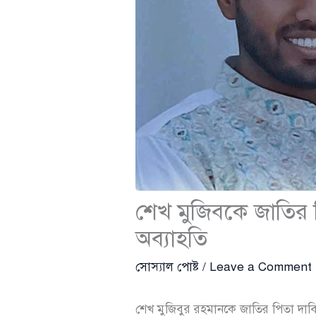
শেখ মুজিবকে জাতির 
অব্যাহতি
সোস্যাল পোষ্ট
/
Leave a Comment
শেখ মুজিবুর রহমানকে জাতির পিতা দাবি