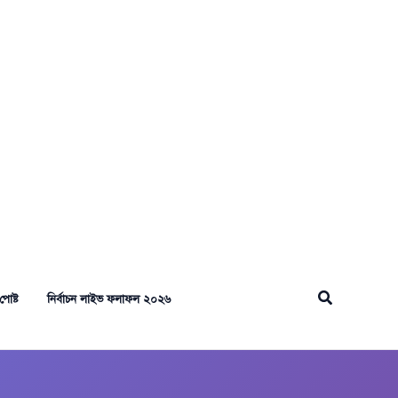
Search
পোষ্ট
নির্বাচন লাইভ ফলাফল ২০২৬