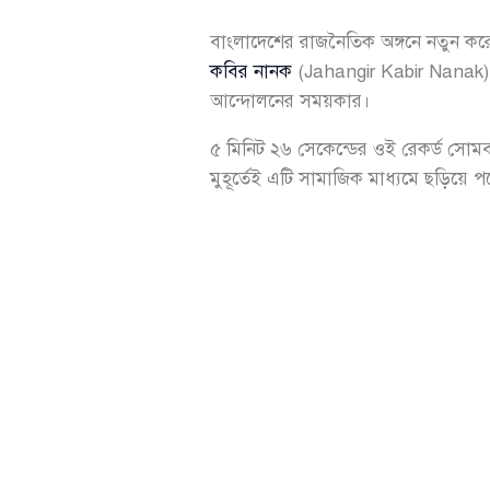
বাংলাদেশের রাজনৈতিক অঙ্গনে নতুন ক
কবির নানক
(Jahangir Kabir Nanak)-
আন্দোলনের সময়কার।
৫ মিনিট ২৬ সেকেন্ডের ওই রেকর্ড সোম
মুহূর্তেই এটি সামাজিক মাধ্যমে ছড়িয়ে 