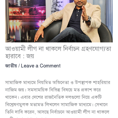
আওয়ামী লীগ না থাকলে নির্বাচন গ্রহণযোগ্যতা
হারাবে : জয়
জাতীয়
/
Leave a Comment
সামাজিক মাধ্যমে নিয়মিত অভিনেতা ও উপস্থাপক শাহরিয়ার
নাজিম জয়। সমসাময়িক বিভিন্ন বিষয়ে মত প্রকাশ করে
থাকেন। এবার দেশের রাজনৈতিক দলগুলো নিয়ে একটি
বিশ্লেষণমুলক মতামত লিখলেন সামাজিক মাধ্যমে। সেখানে
তিনি দাবি করেন, আসছে নির্বাচনে আওয়ামী লীগ না থাকলে