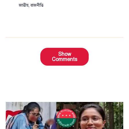
জাতীয়
,
রাজনীতি
Show
Comments