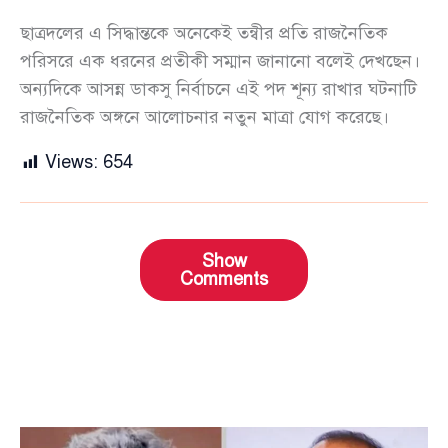
ছাত্রদলের এ সিদ্ধান্তকে অনেকেই তন্বীর প্রতি রাজনৈতিক
পরিসরে এক ধরনের প্রতীকী সম্মান জানানো বলেই দেখছেন।
অন্যদিকে আসন্ন ডাকসু নির্বাচনে এই পদ শূন্য রাখার ঘটনাটি
রাজনৈতিক অঙ্গনে আলোচনার নতুন মাত্রা যোগ করেছে।
Views:
654
Show
Comments