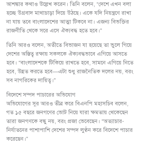
আশঙ্কার কথাও উল্লেখ করেন। তিনি বলেন, “দেশে এখন বলা
হচ্ছে উগ্রবাদ মাথাচাড়া দিয়ে উঠছে। একে যদি নিয়ন্ত্রণে রাখা
না যায় তবে বাংলাদেশের আত্মা টিকবে না। এজন্য বিভক্তির
রাজনীতি থেকে সরে এসে ঐক্যবদ্ধ হতে হবে।”
তিনি আরও বলেন, অতীতে বিভাজন যা হয়েছে তা ভুলে গিয়ে
দেশের অস্তিত্ব রক্ষায় সকলকে ঐক্যবদ্ধভাবে এগিয়ে আসতে
হবে। “বাংলাদেশকে টিকিয়ে রাখতে হবে, সামনে এগিয়ে নিতে
হবে, উন্নত করতে হবে—এটা শুধু রাজনৈতিক দলের নয়, বরং
সব নাগরিকের দায়িত্ব।”
বিদেশে সম্পদ পাচারের অভিযোগ
অভিযোগের সুর আরও তীব্র করে বিএনপি মহাসচিব বলেন,
গত ১৫ বছরে জনগণের ভোট নিয়ে যারা ক্ষমতায় থেকেছেন
তারা জনগণকে বন্ধু নয়, বরং প্রজা ভেবেছেন। “অত্যাচার-
নির্যাতনের পাশাপাশি দেশের সম্পদ লুণ্ঠন করে বিদেশে পাচার
করেছেন।”