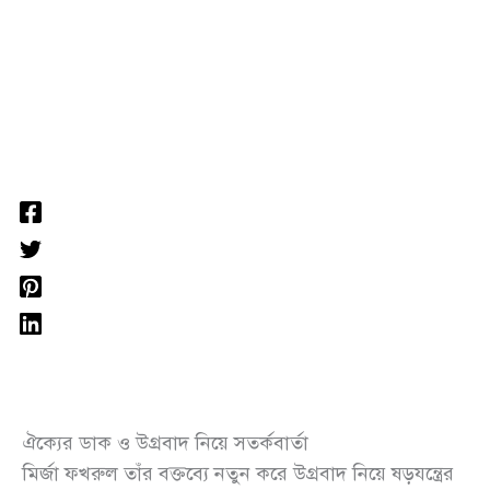
ঐক্যের ডাক ও উগ্রবাদ নিয়ে সতর্কবার্তা
মির্জা ফখরুল তাঁর বক্তব্যে নতুন করে উগ্রবাদ নিয়ে ষড়যন্ত্রের