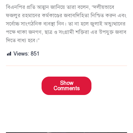
বিএনপির প্রতি আহ্বান জানিয়ে তারা বলেন, “দলীয়ভাবে
ফজলুর রহমানের কর্মকাণ্ডের জবাবদিহিতা নিশ্চিত করুন এবং
সর্বোচ্চ সাংগঠনিক ব্যবস্থা নিন। তা না হলে জুলাই অভ্যুত্থানের
পক্ষে থাকা জনগণ, ছাত্র ও সংগ্রামী শক্তিরা এর উপযুক্ত জবাব
দিতে বাধ্য হবে।”
Views:
851
Show
Comments