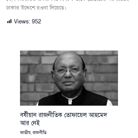
ঢাকার উদ্দেশে রওনা দিয়েছে।
Views:
952
বর্ষীয়ান রাজনীতিক তোফায়েল আহমেদ
আর নেই
জাতীয়
,
রাজনীতি