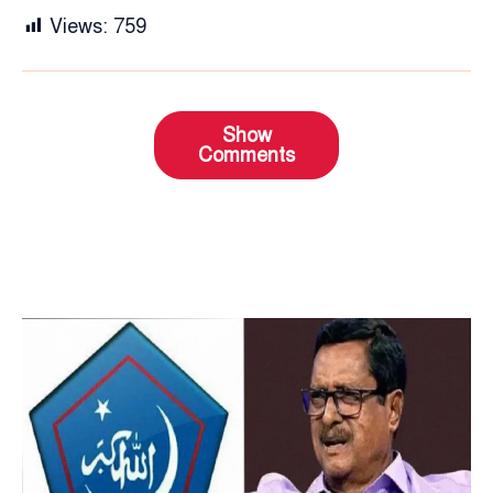
Views:
759
Show
Comments