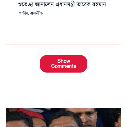
শুভেচ্ছা জানালেন প্রধানমন্ত্রী তারেক রহমান
জাতীয়
,
রাজনীতি
Show
Comments