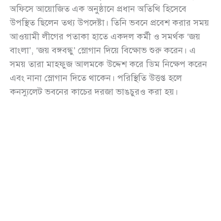
অফিসে আয়োজিত এক অনুষ্ঠানে প্রধান অতিথি হিসেবে
উপস্থিত ছিলেন তথ্য উপদেষ্টা। তিনি ভবনে প্রবেশ করার সময়
আওয়ামী লীগের পতাকা হাতে একদল কর্মী ও সমর্থক ‘জয়
বাংলা’, ‘জয় বঙ্গবন্ধু’ স্লোগান দিয়ে বিক্ষোভ শুরু করেন। এ
সময় তারা মাহফুজ আলমকে উদ্দেশ করে ডিম নিক্ষেপ করেন
এবং নানা স্লোগান দিতে থাকেন। পরিস্থিতি উত্তপ্ত হলে
কনস্যুলেট ভবনের কাচের দরজা ভাঙচুরও করা হয়।