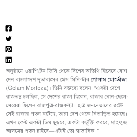
অনুষ্ঠানে ওয়াশিংটন ডিসি থেকে বিশেষ অতিথি হিসেবে যোগ
দেন বাংলাদেশ দূতাবাসের প্রেস মিনিস্টার
গোলাম মোর্তোজা
(Golam Mortoza)। তিনি বক্তব্যে বলেন, “একটা দেশে
রাজতন্ত্র চলছিল, সে দেশের রাজা ছিলেন, রাজার বোন-ছেলে-
মেয়েরা ছিলেন রাজপুত্র-রাজকন্যা। ছাত্র জননেতাদের রক্তে
সেই রাজার পতন ঘটেছে, তারা দেশ থেকে বিতাড়িত হয়েছে।
এখন কেউ একটা ডিম ছুড়বে, একটা কটূক্তি করবে, মাহফুজ
আলমের পতন চাইবে—এটাই তো স্বাভাবিক।”