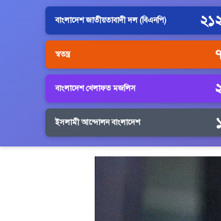
২১
বাংলাদেশ জাতীয়তাবাদী দল (বিএনপি)
স্বতন্ত্র
বাংলাদেশ খেলাফত মজলিস
ইসলামী আন্দোলন বাংলাদেশ