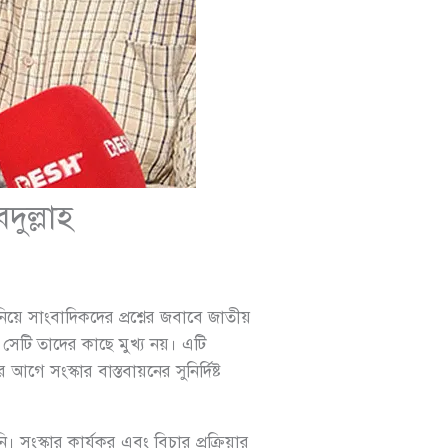
ুল্লাহ
য়ে সাংবাদিকদের প্রশ্নের জবাবে জাতীয়
সেটি তাদের কাছে মুখ্য নয়। এটি
আগে সংস্কার বাস্তবায়নের সুনির্দিষ্ট
। সংস্কার কার্যকর এবং বিচার প্রক্রিয়ার