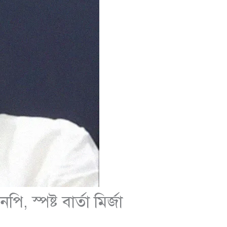
স্পষ্ট বার্তা মির্জা