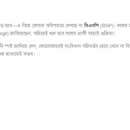
ুষ্ঠিত হবে—এ নিয়ে কোনো অনিশ্চয়তা দেখছে না
বিএনপি
(BNP)। দলের 
) জানিয়েছেন, অচিরেই শুরু হবে দলের প্রার্থী বাছাই প্রক্রিয়া।
ি স্পষ্ট জানিয়ে দেন, কোনোভাবেই সংবিধান পরিবর্তন মেনে নেবে না ব
ের মাধ্যমেই সম্ভব।