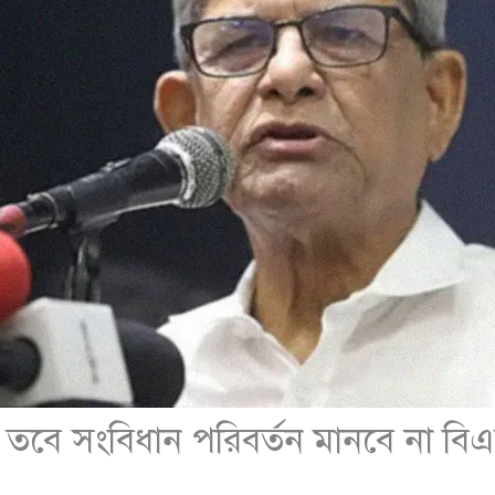
ে সংবিধান পরিবর্তন মানবে না বিএনপি, 