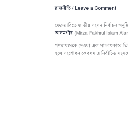
রাজনীতি
/
Leave a Comment
ফেব্রুয়ারিতে জাতীয় সংসদ নির্বাচন অন
আলমগীর
(Mirza Fakhrul Islam Alamgir
গণমাধ্যমকে দেওয়া এক সাক্ষাৎকারে তিন
হলে সংশোধন কেবলমাত্র নির্বাচিত সংসদ