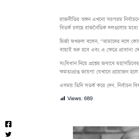
রাজনীতির অঙ্গন এখনো সরগরম নির্বাচনের 
বিতর্ক চলছে রাজনৈতিক দলগুলোর মধ্যে
মির্জা ফখরুল বলেন, “আমাদের দলে কোনো অ
বাছাই শুরু হবে এবং এ ক্ষেত্রে প্রাধান
সংবিধান নিয়ে প্রশ্নের জবাবে মহাসচিবে
ক্ষমতাপ্রাপ্ত জায়গা যেখানে প্রয়োজন হ
এসময় তিনি সতর্ক করে দেন, নির্বাচন বিলম
Views:
689