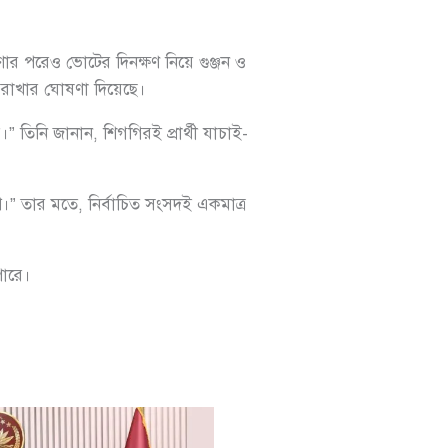
ণার পরেও ভোটের দিনক্ষণ নিয়ে গুঞ্জন ও
 রাখার ঘোষণা দিয়েছে।
 তিনি জানান, শিগগিরই প্রার্থী যাচাই-
।” তার মতে, নির্বাচিত সংসদই একমাত্র
পারে।