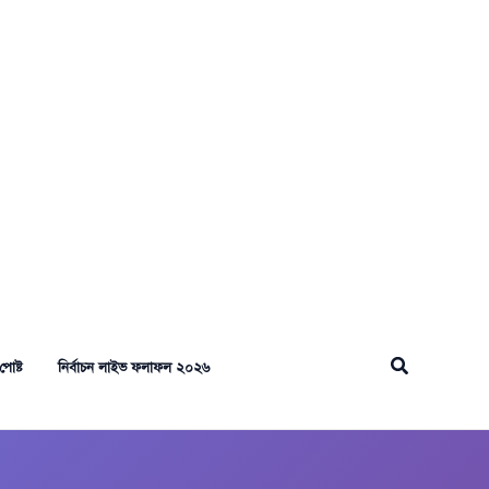
Search
পোষ্ট
নির্বাচন লাইভ ফলাফল ২০২৬