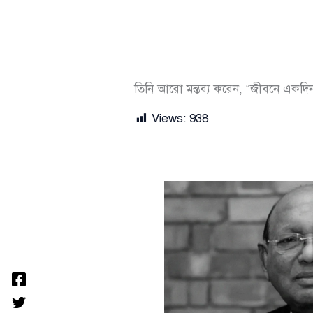
তিনি আরো মন্তব্য করেন, “জীবনে একদ
Views:
938