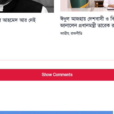
ঈদুল আজহায় দেশবাসী ও বিশ্
য়েল আহমেদ আর নেই
জানালেন প্রধানমন্ত্রী তারেক
জাতীয়
,
রাজনীতি
Show Comments