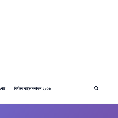
Search
পোষ্ট
নির্বাচন লাইভ ফলাফল ২০২৬