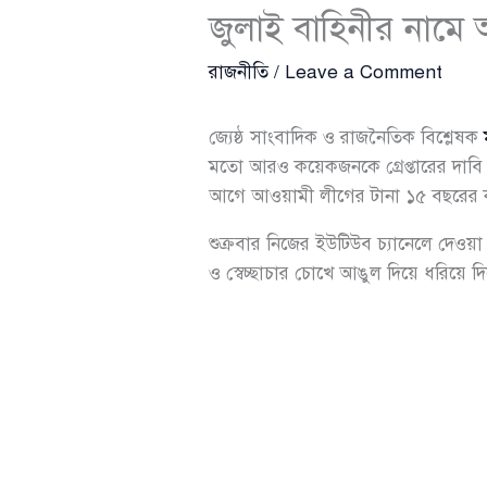
জুলাই বাহিনীর নামে 
রাজনীতি
/
Leave a Comment
জ্যেষ্ঠ সাংবাদিক ও রাজনৈতিক বিশ্লেষক
মতো আরও কয়েকজনকে গ্রেপ্তারের দাবি ত
আগে আওয়ামী লীগের টানা ১৫ বছরের কর্
শুক্রবার নিজের ইউটিউব চ্যানেলে দেওয়
ও স্বেচ্ছাচার চোখে আঙুল দিয়ে ধরিয়ে