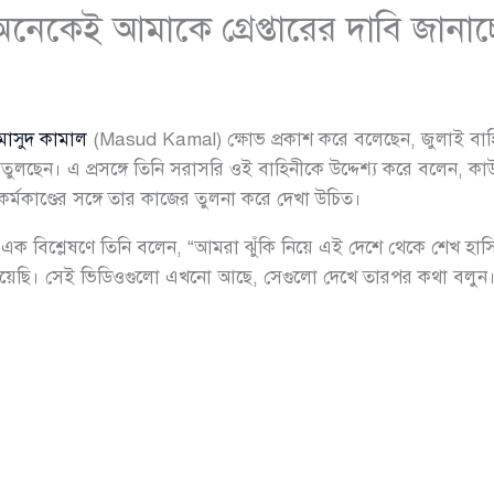
অনেকেই আমাকে গ্রেপ্তারের দাবি জানাচ
মাসুদ কামাল
(Masud Kamal) ক্ষোভ প্রকাশ করে বলেছেন, জুলাই বা
ুলছেন। এ প্রসঙ্গে তিনি সরাসরি ওই বাহিনীকে উদ্দেশ্য করে বলেন, কা
মকাণ্ডের সঙ্গে তার কাজের তুলনা করে দেখা উচিত।
া এক বিশ্লেষণে তিনি বলেন, “আমরা ঝুঁকি নিয়ে এই দেশে থেকে শেখ হ
 দিয়েছি। সেই ভিডিওগুলো এখনো আছে, সেগুলো দেখে তারপর কথা বলুন