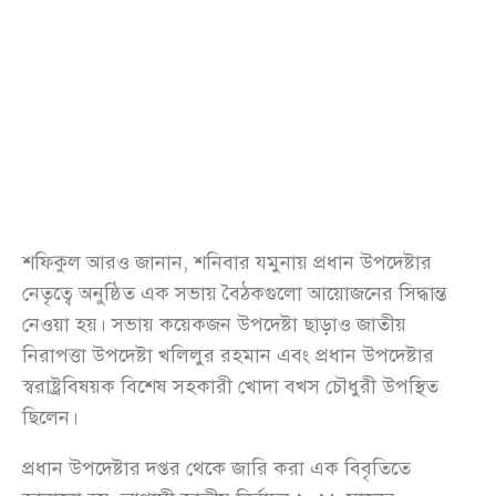
শফিকুল আরও জানান, শনিবার যমুনায় প্রধান উপদেষ্টার
নেতৃত্বে অনুষ্ঠিত এক সভায় বৈঠকগুলো আয়োজনের সিদ্ধান্ত
নেওয়া হয়। সভায় কয়েকজন উপদেষ্টা ছাড়াও জাতীয়
নিরাপত্তা উপদেষ্টা খলিলুর রহমান এবং প্রধান উপদেষ্টার
স্বরাষ্ট্রবিষয়ক বিশেষ সহকারী খোদা বখস চৌধুরী উপস্থিত
ছিলেন।
প্রধান উপদেষ্টার দপ্তর থেকে জারি করা এক বিবৃতিতে