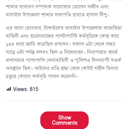
শাখার সাধারণ সম্পাদক সানোয়ার হোসেন সজীব এবং
বাসাইল উপজেলা শাখার সভাপতি রাহাত হাসান টিপু।
এর আগে রোববার, টাঙ্গাইলের বাসাইল উপজেলায় কাদেরিয়া
বাহিনী এবং ছাত্রসমাজের পাল্টাপাল্টি কর্মসূচিকে কেন্দ্র করে
১৪৪ ধারা জারি করেছিল প্রশাসন। সকাল ৬টা থেকে সন্ধ্যা
সাড়ে ৬টা পর্যন্ত বলবৎ ছিল এ নিষেধাজ্ঞা। নিরাপত্তার স্বার্থে
প্রশাসনের পাশাপাশি সেনাবাহিনী ও পুলিশও দিনব্যাপী সতর্ক
অবস্থানে ছিল। আইনের প্রতি শ্রদ্ধা রেখে কেউই শহীদ মিনার
চত্বরে কোনো কর্মসূচি পালন করেননি।
Views:
815
Show
Comments