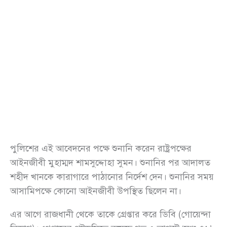
পুলিশের এই আবেদনের পক্ষে শুনানি করেন রাষ্ট্রপক্ষের
আইনজীবী মুহাম্মদ শামসুদ্দোহা সুমন। শুনানির পর আদালত
শহীদ খানকে কারাগারে পাঠানোর নির্দেশ দেন। শুনানির সময়
আসামিপক্ষে কোনো আইনজীবী উপস্থিত ছিলেন না।
এর আগে রাজধানী থেকে তাকে গ্রেপ্তার করে ডিবি (গোয়েন্দা