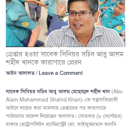
গ্রেপ্তার হওয়া সাবেক সিনিয়র সচিব আবু আলম
শহীদ খানকে কারাগারে প্রেরন
আইন আদালত
/
Leave a Comment
সাবেক সিনিয়র সচিব আবু আলম মোহাম্মদ শহীদ খান
(Abu
Alam Mohammad Shahid Khan)–কে সন্ত্রাসবিরোধী
আইনে দায়ের করা মামলায় গ্রেপ্তারের পর কারাগারে
পাঠানোর আদেশ দিয়েছেন আদালত। সোমবার (৮ সেপ্টেম্বর)
ঢাকার মেট্রোপলিটন ম্যাজিস্ট্রেট মো. সাইফুজ্জামান শুনানি