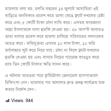
মামলায় বলা হয়, চলতি বছরের ১৪ জুলাই আসামিরা ওই
বাড়িতে অনধিকার প্রবেশ করে তালা ভেঙে ফ্ল্যাট দখলের চেষ্টা
করে এবং ৫ কোটি টাকা চাঁদা দাবি করে। এসময় ফারজানা
আন্না ইসলামকে নানা হুমকি দেওয়া হয়। ২৮ আগস্ট আবারও
তারা বাসায় প্রবেশ করে হামলা চালিয়ে পরিবারের সদস্যদের
আহত করে। অভিযুক্তরা এসময় ১০ লাখ টাকা, ১০ ভরি
স্বর্ণালঙ্কার লুট করে নিয়ে যায়। চাঁদা না দিলে ফ্ল্যাট দখলের
হুমকি দেওয়া হয় এবং বাসার নিচের গ্যারেজ ভাঙচুর করে
প্রায় তিন কোটি টাকার ক্ষতি সাধন করে।
এ ঘটনায় আহতরা পরে কুর্মিটোলা জেনারেল হাসপাতালে
চিকিৎসা নেন। মামলার পর আদালত দ্রুত তদন্ত কার্যক্রম শুরু
করার নির্দেশ দেন।
Views:
944