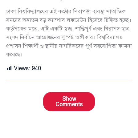
ঢাকা বিশ্ববিদ্যালয়ের এই কঠোর নিরাপত্তা ব্যবস্থা সাম্প্রতিক
সময়ের অন্যতম বড় ক্যাম্পাস লকডাউন হিসেবে চিহ্নিত হচ্ছে।
কর্তৃপক্ষের মতে, এটি একটি স্বচ্ছ, শান্তিপূর্ণ এবং নিরাপদ ছাত্র
সংসদ নির্বাচন আয়োজনের সুস্পষ্ট অঙ্গীকার। বিশ্ববিদ্যালয়
প্রশাসন শিক্ষার্থী ও স্থানীয় নাগরিকদের পূর্ণ সহযোগিতা কামনা
করেছে।
Views:
940
Show
Comments