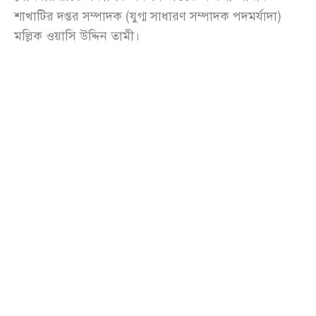
শাখাটির দপ্তর সম্পাদক (যুগ্ম সাধারণ সম্পাদক পদমর্যাদা)
মল্লিক ওয়াসি উদ্দিন তামী।