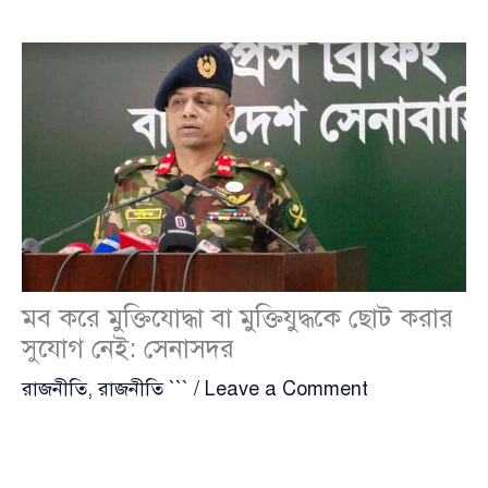
মব করে মুক্তিযোদ্ধা বা মুক্তিযুদ্ধকে ছোট করার
সুযোগ নেই: সেনাসদর
রাজনীতি
,
রাজনীতি ```
/
Leave a Comment
‘মহান মুক্তিযুদ্ধের মাধ্যমে বাংলাদেশের জন্ম হয়েছে।