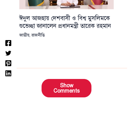
ঈদুল আজহায় দেশবাসী ও বিশ্ব মুসলিমকে
শুভেচ্ছা জানালেন প্রধানমন্ত্রী তারেক রহমান
জাতীয়
,
রাজনীতি
Show
Comments