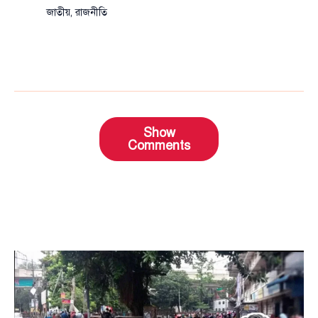
জাতীয়
,
রাজনীতি
Show
Comments