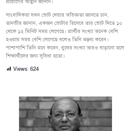
প্রয়োগের আহ্বান জানান।
সাংবাদিকরা যখন ভোট দেয়ার অভিজ্ঞতা জানতে চান,
তানভীর জানান, একজন ভোটার হিসেবে তার ভোট দিতে ১০
থেকে ১২ মিনিট সময় লেগেছে। প্রার্থীর সংখ্যা অনেক বেশি
হওয়ায় সময় বেশি লেগেছে বলেও তিনি মন্তব্য করেন।
পাশাপাশি তিনি মনে করেন, বুথের সংখ্যা আরও বাড়ানো হলে
শিক্ষার্থীদের জন্য সুবিধা হতো।
Views:
624