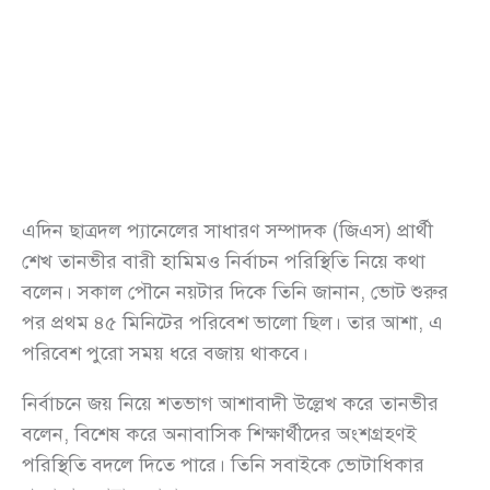
এদিন ছাত্রদল প্যানেলের সাধারণ সম্পাদক (জিএস) প্রার্থী
শেখ তানভীর বারী হামিমও নির্বাচন পরিস্থিতি নিয়ে কথা
বলেন। সকাল পৌনে নয়টার দিকে তিনি জানান, ভোট শুরুর
পর প্রথম ৪৫ মিনিটের পরিবেশ ভালো ছিল। তার আশা, এ
পরিবেশ পুরো সময় ধরে বজায় থাকবে।
নির্বাচনে জয় নিয়ে শতভাগ আশাবাদী উল্লেখ করে তানভীর
বলেন, বিশেষ করে অনাবাসিক শিক্ষার্থীদের অংশগ্রহণই
পরিস্থিতি বদলে দিতে পারে। তিনি সবাইকে ভোটাধিকার