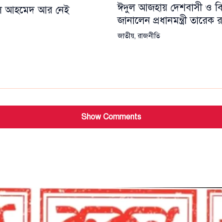
ঈদুল আজহায় দেশবাসী ও বিশ্
য়েল আহমেদ আর নেই
জানালেন প্রধানমন্ত্রী তারেক
জাতীয়
,
রাজনীতি
Show Comments