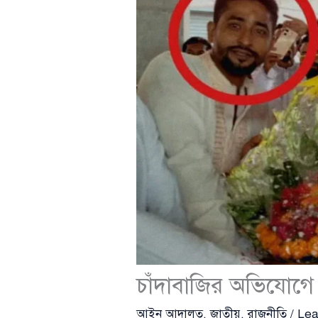
চাঁদাবাজির অভিযোগে 
আইন আদালত
,
জাতীয়
,
রাজনীতি
/
Lea