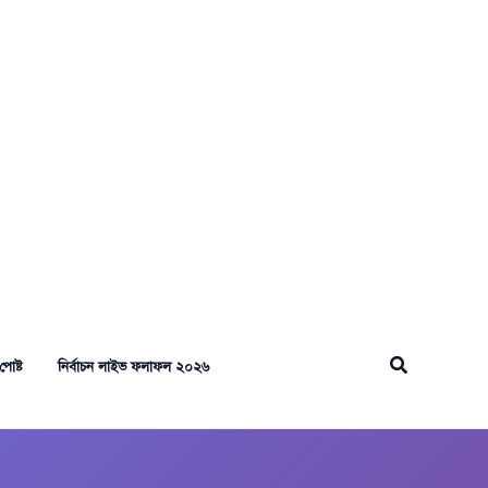
Search
পোষ্ট
নির্বাচন লাইভ ফলাফল ২০২৬