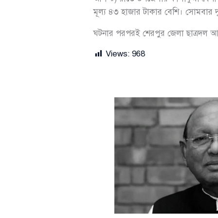
মূল্য ৪৩ হাজার টাকার বেশি। সোমবার
ঘটনার পরপরই শেরপুর জেলা ছাত্রদল আশি
Views:
968