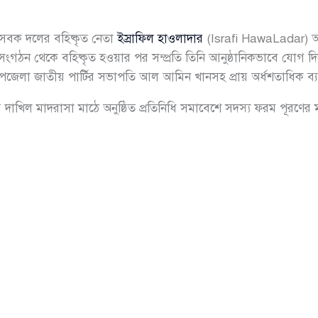
সেবক দলের বহিষ্কৃত নেতা
ইস্রাফিল হাওলাদার
(Israfi HawaLadar) 
 সংগঠন থেকে বহিষ্কৃত হওয়ার পর সম্প্রতি তিনি আনুষ্ঠানিকভাবে যোগ 
উপজেলা জাতীয় পার্টির সভাপতি আল আমিন খানসহ প্রায় অর্ধশতাধিক ব্যক্ত
পুর দাখিল মাদরাসা মাঠে অনুষ্ঠিত প্রতিনিধি সমাবেশে সদস্য ফরম পূরণে