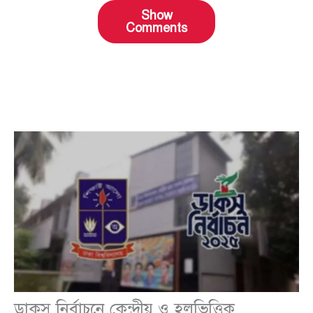
Show
Comments
ডাকসু নির্বাচনে কেন্দ্রীয় ও হলভিত্তিক