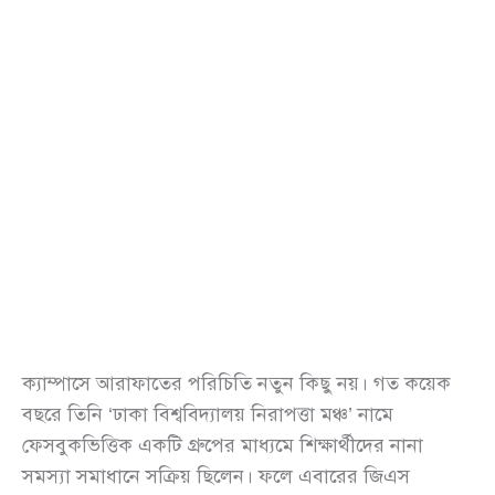
ক্যাম্পাসে আরাফাতের পরিচিতি নতুন কিছু নয়। গত কয়েক
বছরে তিনি ‘ঢাকা বিশ্ববিদ্যালয় নিরাপত্তা মঞ্চ’ নামে
ফেসবুকভিত্তিক একটি গ্রুপের মাধ্যমে শিক্ষার্থীদের নানা
সমস্যা সমাধানে সক্রিয় ছিলেন। ফলে এবারের জিএস