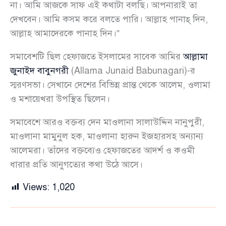
না। আমি আজকে সাফ এই কথাটা বলছি। আপনারাই তা
দেখবেন। আমি কসম করে বলতে পারি। আল্লাহ পানাহ্ দিন,
আল্লাহ আমাদেরকে পানাহ দিন।”
সমাবেশটি ছিল হেফাজতে ইসলামের সাবেক আমির
আল্লামা
জুনাইদ বাবুনগরী
(Allama Junaid Babunagari)-র
স্মরণসভা। সেখানে দেশের বিভিন্ন প্রান্ত থেকে আলেম, ওলামা
ও মশায়েখরা উপস্থিত ছিলেন।
সমাবেশে আরও বক্তব্য দেন মাওলানা সালাউদ্দিন নানুপুরী,
মাওলানা মামুনুল হক, মাওলানা হারুন ইজহারসহ অন্যান্য
আলেমরা। তাঁদের বক্তব্যেও হেফাজতের আদর্শ ও কওমী
ধারার প্রতি আনুগত্যের কথা উঠে আসে।
Views:
1,020