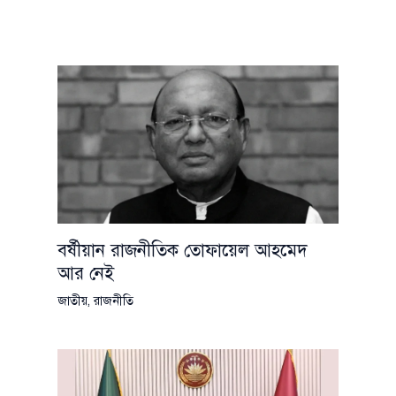
বর্ষীয়ান রাজনীতিক তোফায়েল আহমেদ
আর নেই
জাতীয়
,
রাজনীতি