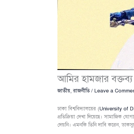
আমির হামজার বক্তব্য ম
জাতীয়
,
রাজনীতি
/
Leave a Comme
ঢাকা বিশ্ববিদ্যালয়ের (
University of 
প্রতিক্রিয়া দেখা দিয়েছে। সামাজিক 
দেয়নি। এমনকি তিনি দাবি করেন, ডাকস