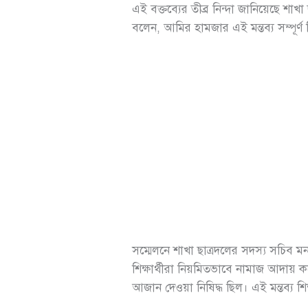
এই বক্তব্যের তীব্র নিন্দা জানিয়েছে শা
বলেন, আমির হামজার এই মন্তব্য সম্পূর্ণ ম
সম্মেলনে শাখা ছাত্রদলের সদস্য সচিব মনস
শিক্ষার্থীরা নিয়মিতভাবে নামাজ আদায়
আজান দেওয়া নিষিদ্ধ ছিল। এই মন্তব্য শিক