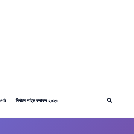
Search
পোষ্ট
নির্বাচন লাইভ ফলাফল ২০২৬