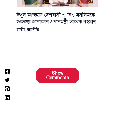
ঈদুল আজহায় দেশবাসী ও বিশ্ব মুসলিমকে
শুভেচ্ছা জানালেন প্রধানমন্ত্রী তারেক রহমান
জাতীয়
,
রাজনীতি
Show
Comments