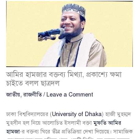
আমির হামজার বক্তব্য মিথ্যা, প্রকাশ্যে ক্ষমা
চাইতে বলল ছাত্রদল
জাতীয়
,
রাজনীতি
/
Leave a Comment
ঢাকা বিশ্ববিদ্যালয়ের (
University of Dhaka
) হাজী মুহম্মদ
মুহসীন হল নিয়ে আলোচিত ইসলামী বক্তা
মুফতি আমির
হামজা
-র বক্তব্য ঘিরে তীব্র প্রতিক্রিয়া দেখা দিয়েছে। সামাজিক