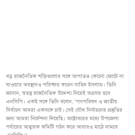
বড় রাজনৈতিক শক্তিগুলোর সঙ্গে আপাতত কোনো জোটে না
যাওয়ার অবস্থানও পরিষ্কার করেন নাহিদ ইসলাম। তিনি
জানান, স্বতন্ত্র রাজনৈতিক উদ্দেশ্য নিয়েই অগ্রসর হবে
এনসিপি। একই সঙ্গে তিনি বলেন, “গণপরিষদ ও জাতীয়
নির্বাচন আমরা একসঙ্গে চাই। সেই যৌথ নির্বাচনের প্রস্তুতির
জন্য আমরা নির্দেশনা দিয়েছি। অক্টোবরের মধ্যে উপজেলা
পর্যায়ের আহ্বায়ক কমিটি গঠন করে আবারও মাঠে নামবে