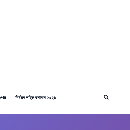
Search
পোষ্ট
নির্বাচন লাইভ ফলাফল ২০২৬