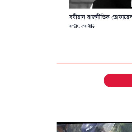
বর্ষীয়ান রাজনীতিক তোফা
জাতীয়
,
রাজনীতি