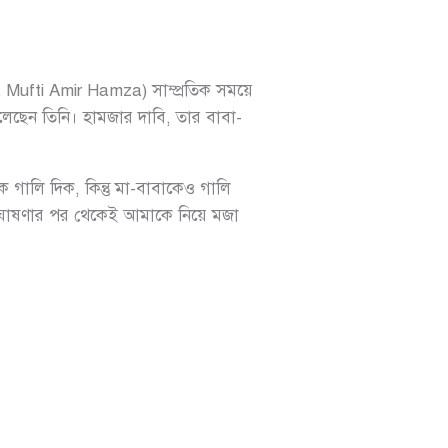
Mufti Amir Hamza) সাম্প্রতিক সময়ে
লেছেন তিনি। হামজার দাবি, তার বাবা-
 গালি দিক, কিন্তু মা-বাবাকেও গালি
য়ন ঘোষণার পর থেকেই আমাকে নিয়ে মজা