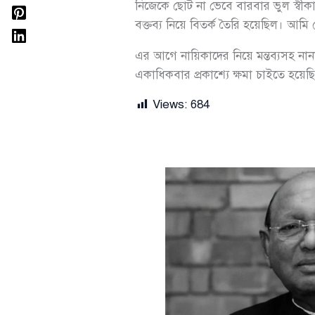
নিজেকে ছোট না ভেবে বারবার ভুল স্বী
বক্তব্য নিয়ে বিতর্ক তৈরি হয়েছিল। আমি
এর আগে নায়িকাদের নিয়ে মন্তব্যসহ না
একাধিকবার প্রকাশ্যে ক্ষমা চাইতে হয়ে
Views:
684