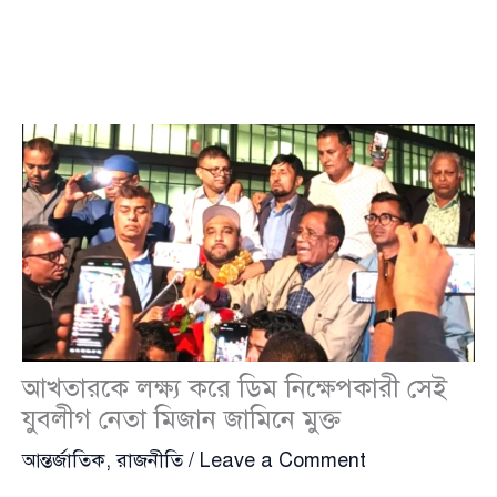
আখতারকে লক্ষ্য করে ডিম নিক্ষেপকারী সেই
যুবলীগ নেতা মিজান জামিনে মুক্ত
আন্তর্জাতিক
,
রাজনীতি
/
Leave a Comment