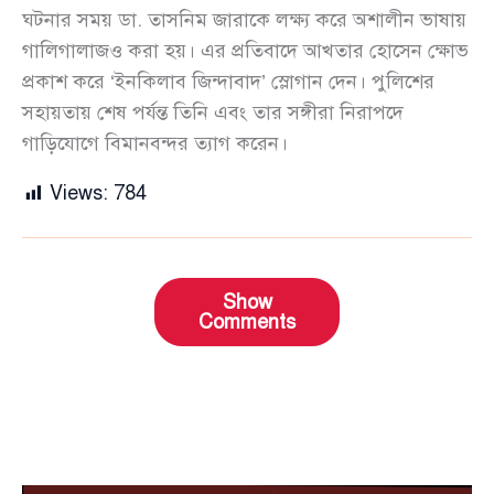
ঘটনার সময় ডা. তাসনিম জারাকে লক্ষ্য করে অশালীন ভাষায়
গালিগালাজও করা হয়। এর প্রতিবাদে আখতার হোসেন ক্ষোভ
প্রকাশ করে ‘ইনকিলাব জিন্দাবাদ’ স্লোগান দেন। পুলিশের
সহায়তায় শেষ পর্যন্ত তিনি এবং তার সঙ্গীরা নিরাপদে
গাড়িযোগে বিমানবন্দর ত্যাগ করেন।
Views:
784
Show
Comments