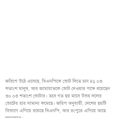
জরিপে উঠে এসেছে, বিএনপিকে ভোট দিতে চান ৪১.০৩
শতাংশ মানুষ, আর জামায়াতকে ভোট দেওয়ার পক্ষে রয়েছেন
৩০.০৩ শতাংশ ভোটার। তবে গত ছয় মাসে উভয় দলের
ভোটের হার সামান্য কমেছে। জরিপ অনুযায়ী, দেশের ছয়টি
বিভাগে এগিয়ে রয়েছে বিএনপি, আর রংপুরে এগিয়ে আছে
জামায়াত।