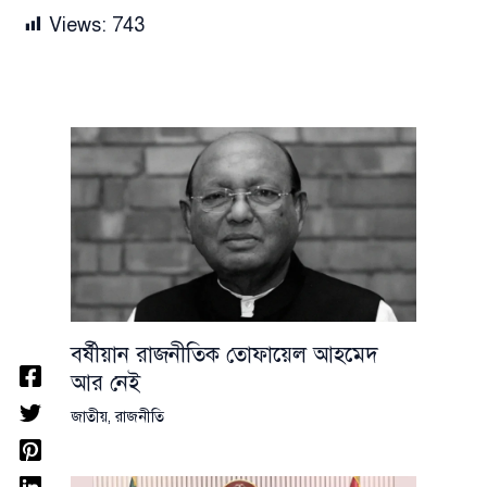
Views:
743
বর্ষীয়ান রাজনীতিক তোফায়েল আহমেদ
আর নেই
জাতীয়
,
রাজনীতি