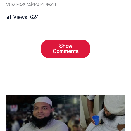
হোসেনকে গ্রেফতার করে।
Views:
624
Show
Comments