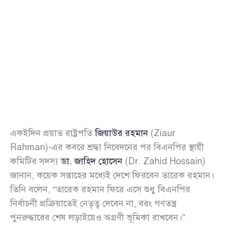
একইদিন প্রয়াত রাষ্ট্রপতি
জিয়াউর রহমান
(Ziaur
Rahman)-এর কবরে শ্রদ্ধা নিবেদনের পর বিএনপির স্থায়ী
কমিটির সদস্য
ডা. জাহিদ হোসেন
(Dr. Zahid Hossain)
জানান, কয়েক সপ্তাহের মধ্যেই দেশে ফিরবেন তারেক রহমান।
তিনি বলেন, “তারেক রহমান ফিরে এসে শুধু বিএনপির
নির্বাচনী প্রক্রিয়াতেই নেতৃত্ব দেবেন না, বরং গণতন্ত্র
পুনরুদ্ধারের শেষ লড়াইয়েও অগ্রণী ভূমিকা রাখবেন।”