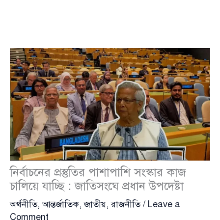
নির্বাচনের প্রস্তুতির পাশাপাশি সংস্কার কাজ
চালিয়ে যাচ্ছি : জাতিসংঘে প্রধান উপদেষ্টা
অর্থনীতি
,
আন্তর্জাতিক
,
জাতীয়
,
রাজনীতি
/
Leave a
Comment