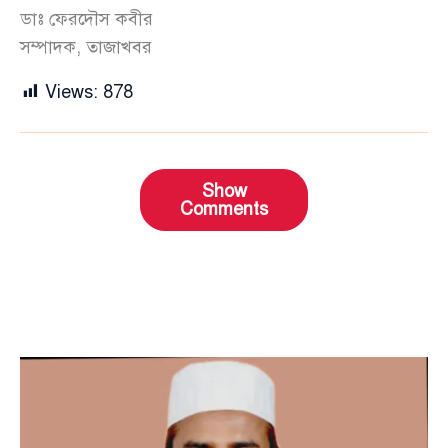
ডাঃ ফেরদৌস কবীর
সম্পাদক, তাজাখবর
Views:
878
Show
Comments