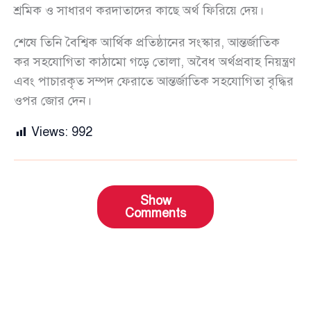
শ্রমিক ও সাধারণ করদাতাদের কাছে অর্থ ফিরিয়ে দেয়।
শেষে তিনি বৈশ্বিক আর্থিক প্রতিষ্ঠানের সংস্কার, আন্তর্জাতিক
কর সহযোগিতা কাঠামো গড়ে তোলা, অবৈধ অর্থপ্রবাহ নিয়ন্ত্রণ
এবং পাচারকৃত সম্পদ ফেরাতে আন্তর্জাতিক সহযোগিতা বৃদ্ধির
ওপর জোর দেন।
Views:
992
Show
Comments