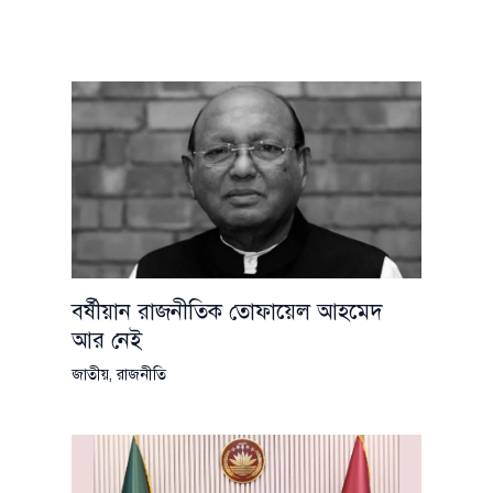
বর্ষীয়ান রাজনীতিক তোফায়েল আহমেদ
আর নেই
জাতীয়
,
রাজনীতি