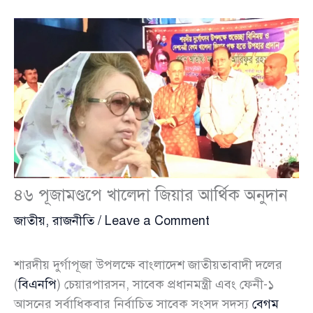
৪৬ পূজামণ্ডপে খালেদা জিয়ার আর্থিক অনুদান
জাতীয়
,
রাজনীতি
/
Leave a Comment
শারদীয় দুর্গাপূজা উপলক্ষে বাংলাদেশ জাতীয়তাবাদী দলের
(
বিএনপি
) চেয়ারপারসন, সাবেক প্রধানমন্ত্রী এবং ফেনী-১
আসনের সর্বাধিকবার নির্বাচিত সাবেক সংসদ সদস্য
বেগম