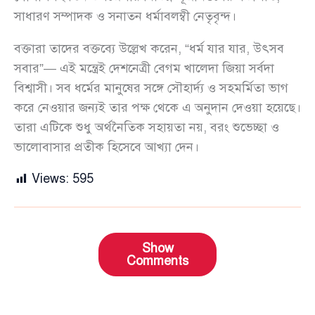
সাধারণ সম্পাদক ও সনাতন ধর্মাবলম্বী নেতৃবৃন্দ।
বক্তারা তাদের বক্তব্যে উল্লেখ করেন, “ধর্ম যার যার, উৎসব
সবার”— এই মন্ত্রেই দেশনেত্রী বেগম খালেদা জিয়া সর্বদা
বিশ্বাসী। সব ধর্মের মানুষের সঙ্গে সৌহার্দ্য ও সহমর্মিতা ভাগ
করে নেওয়ার জন্যই তার পক্ষ থেকে এ অনুদান দেওয়া হয়েছে।
তারা এটিকে শুধু অর্থনৈতিক সহায়তা নয়, বরং শুভেচ্ছা ও
ভালোবাসার প্রতীক হিসেবে আখ্যা দেন।
Views:
595
Show
Comments