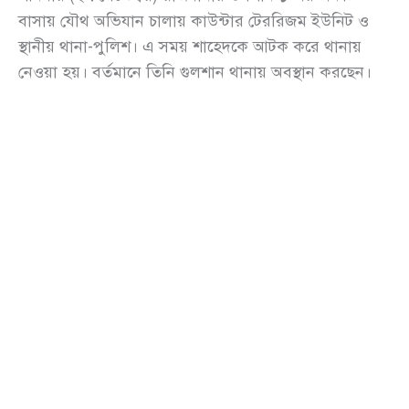
বাসায় যৌথ অভিযান চালায় কাউন্টার টেররিজম ইউনিট ও
স্থানীয় থানা-পুলিশ। এ সময় শাহেদকে আটক করে থানায়
নেওয়া হয়। বর্তমানে তিনি গুলশান থানায় অবস্থান করছেন।