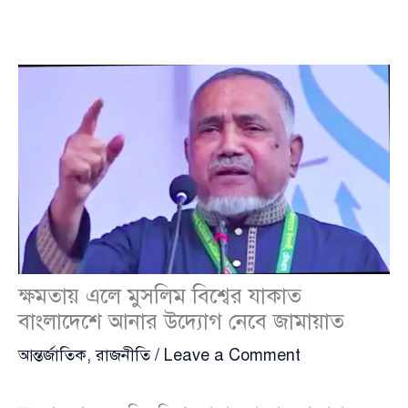
ক্ষমতায় এলে মুসলিম বিশ্বের যাকাত
বাংলাদেশে আনার উদ্যোগ নেবে জামায়াত
আন্তর্জাতিক
,
রাজনীতি
/
Leave a Comment