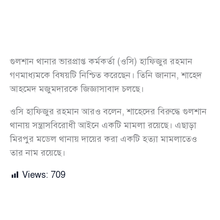
গুলশান থানার ভারপ্রাপ্ত কর্মকর্তা (ওসি) হাফিজুর রহমান
গণমাধ্যমকে বিষয়টি নিশ্চিত করেছেন। তিনি জানান, শাহেদ
আহমেদ মজুমদারকে জিজ্ঞাসাবাদ চলছে।
ওসি হাফিজুর রহমান আরও বলেন, শাহেদের বিরুদ্ধে গুলশান
থানায় সন্ত্রাসবিরোধী আইনে একটি মামলা রয়েছে। এছাড়া
মিরপুর মডেল থানায় দায়ের করা একটি হত্যা মামলাতেও
তার নাম রয়েছে।
Views:
709