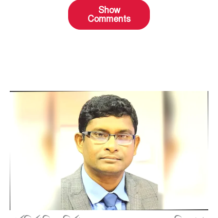
Show
Comments