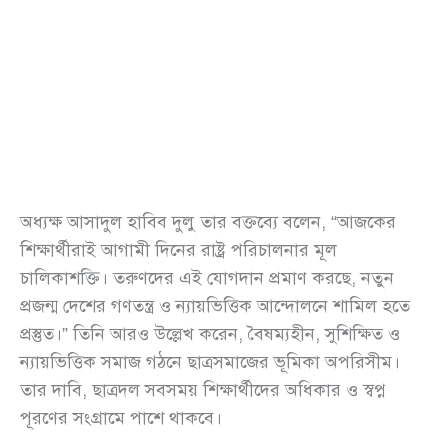
অধ্যক্ষ আসাদুল হাবিব দুলু তার বক্তব্যে বলেন, “আজকের
শিক্ষার্থীরাই আগামী দিনের রাষ্ট্র পরিচালনার মূল
চালিকাশক্তি। তরুণদের এই যোগদান প্রমাণ করছে, নতুন
প্রজন্ম দেশের গণতন্ত্র ও ন্যায়ভিত্তিক আন্দোলনে শামিল হতে
প্রস্তুত।” তিনি আরও উল্লেখ করেন, বৈষম্যহীন, সুশিক্ষিত ও
ন্যায়ভিত্তিক সমাজ গঠনে ছাত্রসমাজের ভূমিকা অপরিসীম।
তার দাবি, ছাত্রদল সবসময় শিক্ষার্থীদের অধিকার ও স্বপ্ন
পূরণের সংগ্রামে পাশে থাকবে।