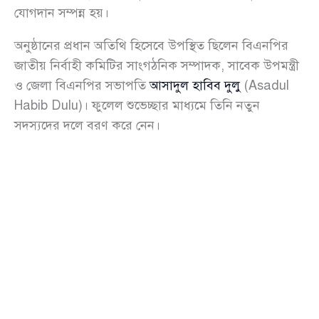
যোগদান সম্পন্ন হয়।
অনুষ্ঠানের প্রধান অতিথি হিসেবে উপস্থিত ছিলেন বিএনপির
জাতীয় নির্বাহী কমিটির সাংগঠনিক সম্পাদক, সাবেক উপমন্ত্রী
ও জেলা বিএনপির সভাপতি
আসাদুল হাবিব দুলু
(Asadul
Habib Dulu)। ফুলেল শুভেচ্ছার মাধ্যমে তিনি নতুন
সদস্যদের দলে বরণ করে নেন।