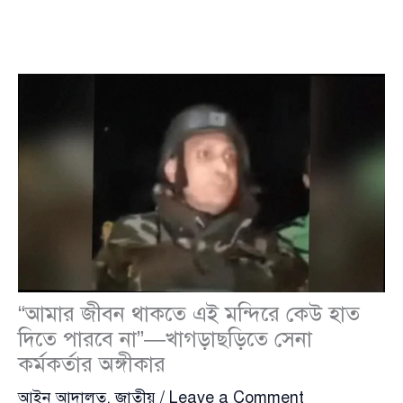
“আমার জীবন থাকতে এই মন্দিরে কেউ হাত
দিতে পারবে না”—খাগড়াছড়িতে সেনা
কর্মকর্তার অঙ্গীকার
আইন আদালত
,
জাতীয়
/
Leave a Comment