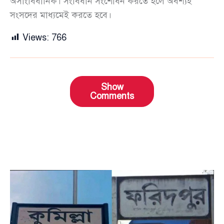
অসাংবিধানিক। সংবিধান সংশোধন করতে হলে অবশ্যই
সংসদের মাধ্যমেই করতে হবে।
Views:
766
Show
Comments