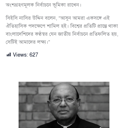
অংশগ্রহণমূলক নির্বাচনে ভূমিকা রাখেন।
সিইসি নাসির উদ্দিন বলেন, “আসুন আমরা একসঙ্গে এই
ঐতিহাসিক পদক্ষেপে শামিল হই। বিশ্বের প্রতিটি প্রান্তে থাকা
বাংলাদেশিদের কণ্ঠস্বর যেন জাতীয় নির্বাচনে প্রতিফলিত হয়,
সেটিই আমাদের লক্ষ্য।”
Views:
627