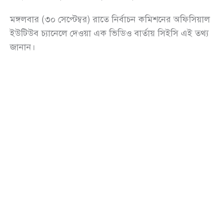
মঙ্গলবার (৩০ সেপ্টেম্বর) রাতে নির্বাচন কমিশনের অফিসিয়াল
ইউটিউব চ্যানেলে দেওয়া এক ভিডিও বার্তায় সিইসি এই তথ্য
জানান।