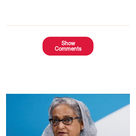
Show
Comments