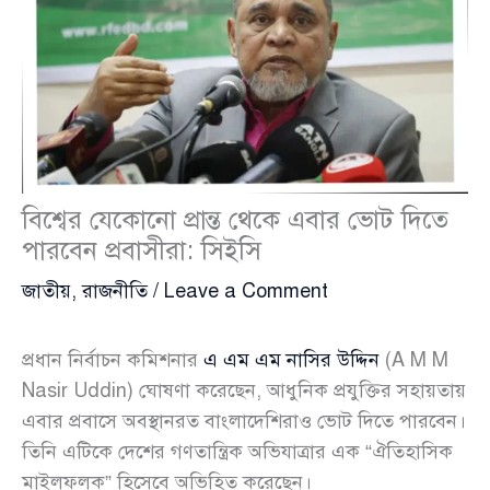
বিশ্বের যেকোনো প্রান্ত থেকে এবার ভোট দিতে
পারবেন প্রবাসীরা: সিইসি
জাতীয়
,
রাজনীতি
/
Leave a Comment
প্রধান নির্বাচন কমিশনার
এ এম এম নাসির উদ্দিন
(A M M
Nasir Uddin) ঘোষণা করেছেন, আধুনিক প্রযুক্তির সহায়তায়
এবার প্রবাসে অবস্থানরত বাংলাদেশিরাও ভোট দিতে পারবেন।
তিনি এটিকে দেশের গণতান্ত্রিক অভিযাত্রার এক “ঐতিহাসিক
মাইলফলক” হিসেবে অভিহিত করেছেন।