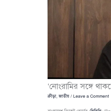
‘নোংরামির সঙ্গে থাক
ক্রীড়া
,
জাতীয়
/
Leave a Comment