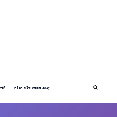
Search
পোষ্ট
নির্বাচন লাইভ ফলাফল ২০২৬