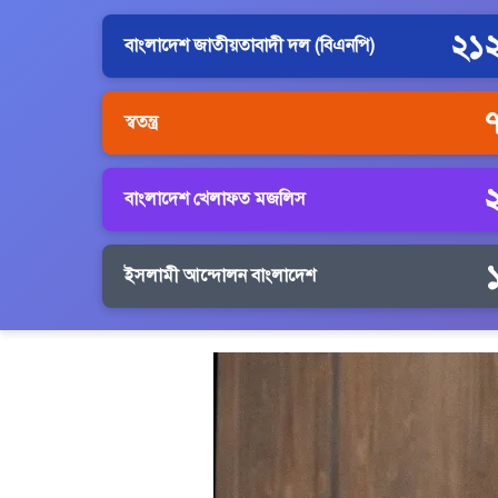
২১
বাংলাদেশ জাতীয়তাবাদী দল (বিএনপি)
স্বতন্ত্র
বাংলাদেশ খেলাফত মজলিস
ইসলামী আন্দোলন বাংলাদেশ