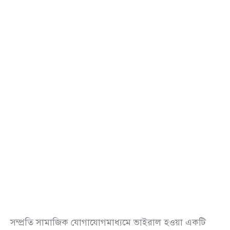
সম্প্রতি সামাজিক যোগাযোগমাধ্যমে ভাইরাল হওয়া একটি