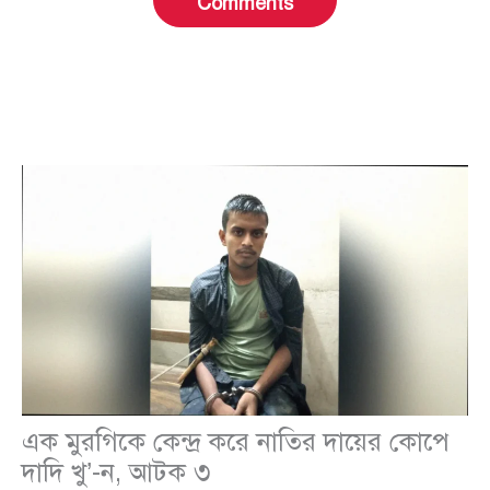
Comments
এক মুরগিকে কেন্দ্র করে নাতির দায়ের কোপে
দাদি খু’-ন, আটক ৩