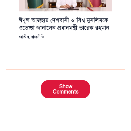
ঈদুল আজহায় দেশবাসী ও বিশ্ব মুসলিমকে
শুভেচ্ছা জানালেন প্রধানমন্ত্রী তারেক রহমান
জাতীয়
,
রাজনীতি
Show
Comments