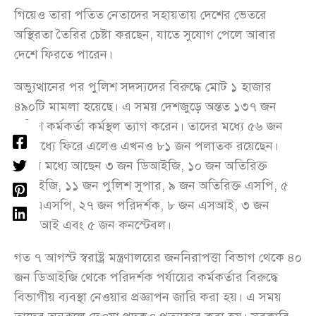
গিয়েও তারা পতিত নেতাদের সহায়তায় দেশের ভেতরে
অস্থিরতা তৈরির চেষ্টা করছেন, যাতে সুযোগ পেলে আবার
দেশে ফিরতে পারেন।
অভ্যুত্থানের পর পুলিশ সদস্যদের বিরুদ্ধে মোট ১ হাজার
৪৯০টি মামলা হয়েছে। এ সময় দেশজুড়ে অন্তত ১৩৭ জন
পুলিশ কর্মকর্তা কর্মস্থল ত্যাগ করেন। তাদের মধ্যে ৫৬ জন
ইতিমধ্যে ফিরে এলেও এখনও ৮১ জন পলাতক রয়েছেন।
এদের মধ্যে আছেন ৩ জন ডিআইজি, ১০ জন অতিরিক্ত
ডিআইজি, ১১ জন পুলিশ সুপার, ৯ জন অতিরিক্ত এসপি, ৫
জন এএসপি, ২৭ জন পরিদর্শক, ৮ জন এসআই, ৩ জন
এএসআই এবং ৫ জন কনস্টেবল।
গত ৭ আগস্ট স্বরাষ্ট্র মন্ত্রণালয়ের জননিরাপত্তা বিভাগ থেকে ৪০
জন ডিআইজি থেকে পরিদর্শক পর্যায়ের কর্মকর্তার বিরুদ্ধে
বিভাগীয় ব্যবস্থা নেওয়ার প্রজ্ঞাপন জারি করা হয়। এ সময়