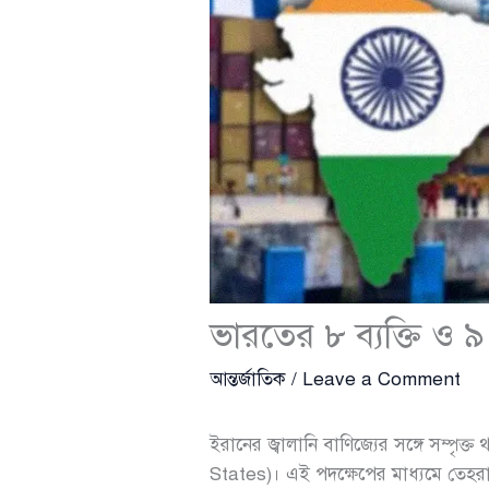
ভারতের ৮ ব্যক্তি ও ৯ ক
আন্তর্জাতিক
/
Leave a Comment
ইরানের জ্বালানি বাণিজ্যের সঙ্গে সম্প
States)। এই পদক্ষেপের মাধ্যমে তেহ