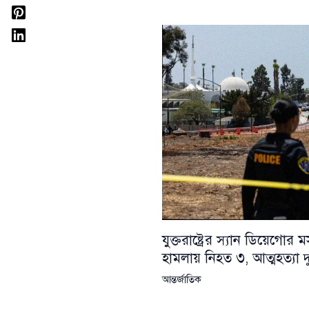
যুক্তরাষ্ট্রের স্যান ডিয়েগোর
হামলায় নিহত ৩, আত্মহত্যা দ
আন্তর্জাতিক