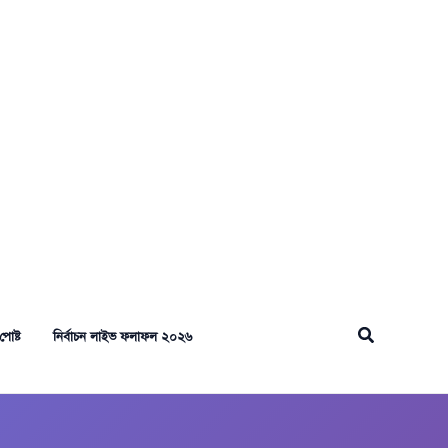
Search
পোষ্ট
নির্বাচন লাইভ ফলাফল ২০২৬