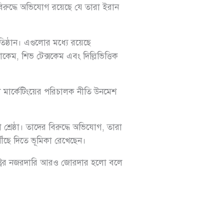
িরুদ্ধে অভিযোগ রয়েছে যে তারা ইরান
রতিষ্ঠান। এগুলোর মধ্যে রয়েছে
কেম, শিভ টেক্সকেম এবং দিল্লিভিত্তিক
ার্কেটিংয়ের পরিচালক নীতি উনমেশ
ষ্ঠা। তাদের বিরুদ্ধে অভিযোগ, তারা
ঁছে দিতে ভূমিকা রেখেছেন।
রাষ্ট্রের নজরদারি আরও জোরদার হলো বলে