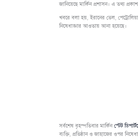
জানিয়েছে মার্কিন প্রশাসন। এ তথ্য প্র
খবরে বলা হয়, ইরানের তেল, পেট্রোলিয়াম
নিষেধাজ্ঞার আওতায় আনা হয়েছে।
সর্বশেষ বৃহস্পতিবার মার্কিন
স্টেট ডিপার্টম
ব্যক্তি, প্রতিষ্ঠান ও জাহাজের ওপর নিষে