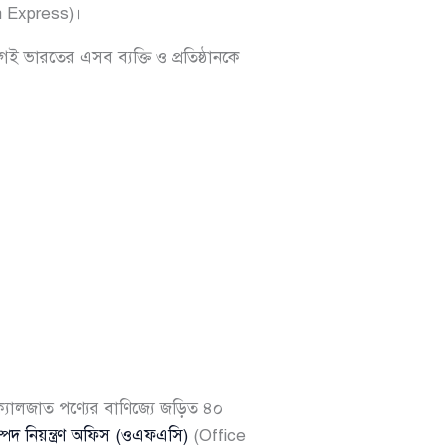
 Express)।
ই ভারতের এসব ব্যক্তি ও প্রতিষ্ঠানকে
যালজাত পণ্যের বাণিজ্যে জড়িত ৪০
্পদ নিয়ন্ত্রণ অফিস (ওএফএসি)
(Office