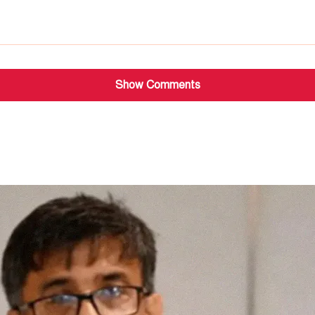
Show Comments