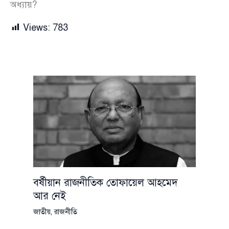
অধ্যায়?
Views:
783
বর্ষীয়ান রাজনীতিক তোফায়েল আহমেদ
আর নেই
জাতীয়
,
রাজনীতি