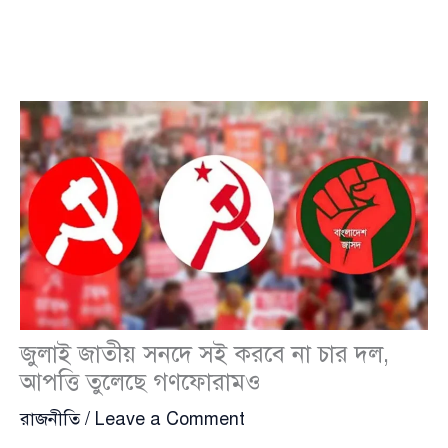
জুলাই জাতীয় সনদে সই করবে না চার দল,
আপত্তি তুলেছে গণফোরামও
রাজনীতি
/
Leave a Comment