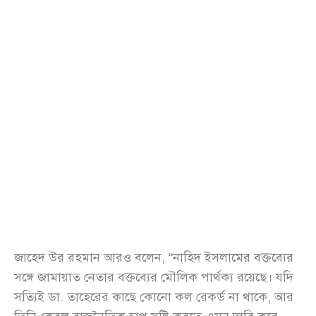
জাহেদ উর রহমান আরও বলেন, “নাহিদ ইসলামের বক্তব্যের
সঙ্গে জামায়াত নেতার বক্তব্যের মৌলিক পার্থক্য রয়েছে। যদি
সত্যিই ডা. তাহেরের কাছে কোনো কল রেকর্ড না থাকে, আর