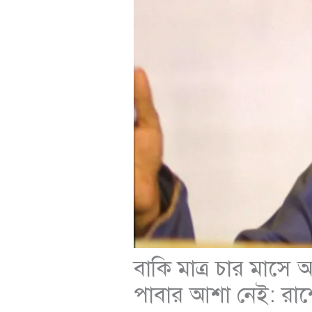
বাকি মাত্র চার মাসে অ
পাবার আশা নেই: রা