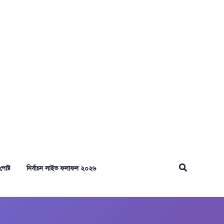
Search
পোষ্ট
নির্বাচন লাইভ ফলাফল ২০২৬