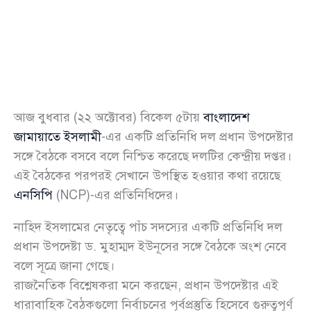
আজ বুধবার (২২ অক্টোবর) বিকেল ৫টায়
বাংলাদেশ
জামায়াতে ইসলামী
-এর একটি প্রতিনিধি দল প্রধান উপদেষ্টার
সঙ্গে বৈঠকে বসবে বলে নিশ্চিত করেছে দলটির কেন্দ্রীয় দপ্তর।
এই বৈঠকের পরপরই সেখানে উপস্থিত হওয়ার কথা রয়েছে
এনসিপি
(NCP)-এর প্রতিনিধিদের।
নাহিদ ইসলামের নেতৃত্বে পাঁচ সদস্যের একটি প্রতিনিধি দল
প্রধান উপদেষ্টা ড. মুহাম্মদ ইউনূসের সঙ্গে বৈঠকে অংশ নেবে
বলে সূত্রে জানা গেছে।
রাজনৈতিক বিশ্লেষকরা মনে করছেন, প্রধান উপদেষ্টার এই
ধারাবাহিক বৈঠকগুলো নির্বাচনের পূর্বপ্রস্তুতি হিসেবে গুরুত্বপূর্ণ