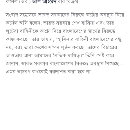
কর্নেল (অব.)
অলি আহমদ
বীর বিক্রম।
সংবাদ সম্মেলনে ভারত সরকারের বিরুদ্ধে কঠোর অবস্থান নিয়ে
কর্নেল অলি বলেন, ভারত সরকার শেখ হাসিনা এবং তার
লুটেরা বাহিনীকে আশ্রয় দিয়ে বাংলাদেশের স্বার্থের বিরুদ্ধে
কাজ করছে। তার ভাষায়, “হাসিনার বাহিনী বাংলাদেশের বন্ধু
নয়, বরং তারা দেশের সম্পদ লুণ্ঠন করছে। তাদের বিচারের
আওতায় আনা আমাদের নৈতিক দায়িত্ব।” তিনি স্পষ্ট করে
জানান, ভারত সরকার বাংলাদেশের বিরুদ্ধে অবস্থান নিয়েছে—
এমন আচরণ কখনোই বরদাশত করা হবে না।