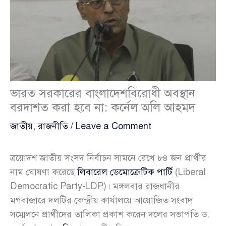
ভারত সরকারের বাংলাদেশবিরোধী অবস্থান
বরদাশত করা হবে না: কর্নেল অলি আহমদ
জাতীয়
,
রাজনীতি
/
Leave a Comment
ত্রয়োদশ জাতীয় সংসদ নির্বাচন সামনে রেখে ৮৪ জন প্রার্থীর
নাম ঘোষণা করেছে
লিবারেল ডেমোক্রেটিক পার্টি
(Liberal
Democratic Party-LDP)। মঙ্গলবার রাজধানীর
মগবাজারে দলটির কেন্দ্রীয় কার্যালয়ে আয়োজিত সংবাদ
সম্মেলনে প্রার্থীদের তালিকা প্রকাশ করেন দলের সভাপতি ড.