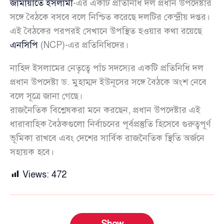
জামায়াতে ইসলামী
-এর একটি প্রতিনিধি দল প্রধান উপদেষ্টার
সঙ্গে বৈঠকে বসবে বলে নিশ্চিত করেছে দলটির কেন্দ্রীয় দপ্তর।
এই বৈঠকের পরপরই সেখানে উপস্থিত হওয়ার কথা রয়েছে
এনসিপি
(NCP)-এর প্রতিনিধিদের।
নাহিদ ইসলামের নেতৃত্বে পাঁচ সদস্যের একটি প্রতিনিধি দল
প্রধান উপদেষ্টা ড. মুহাম্মদ ইউনূসের সঙ্গে বৈঠকে অংশ নেবে
বলে সূত্রে জানা গেছে।
রাজনৈতিক বিশ্লেষকরা মনে করছেন, প্রধান উপদেষ্টার এই
ধারাবাহিক বৈঠকগুলো নির্বাচনের পূর্বপ্রস্তুতি হিসেবে গুরুত্বপূর্ণ
ভূমিকা রাখবে এবং দেশের সার্বিক রাজনৈতিক স্থিতি অর্জনে
সহায়ক হবে।
Views:
472