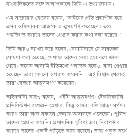
সাংবাদিকদের সঙ্গে আলাপকালে তিনি এ তথ্য জানান।
এম সারোয়ার হোসেন বলেন, “আইনের প্রতি শ্রদ্ধাশীল হয়ে
এসব অফিসাররা আজকে আত্মসমর্পণ করেছেন। তবে
পদ্ধতিগত কারণে তাদের গ্রেপ্তার করার কথা বলা হয়েছে।”
তিনি আরও ব্যাখ্যা করে বলেন, সেনানিবাসে যে সাবজেল
ঘোষণা করা হয়েছে, সেখানে তাদের নেয়া হবে বলে জানা
গেছে। অনেক আসামি ইতিমধ্যে পলাতক হলেও, যারা গ্রেপ্তার
হয়েছেন তারা কোনো অপরাধ করেননি—এই বিশ্বাস থেকেই
তারা স্বেচ্ছায় আত্মসমর্পণ করেছেন।
আইনজীবী আরও বলেন, “এইটা আত্মসমর্পণ। টেকনিক্যালি
প্রসিকিউশন বলেছেন গ্রেপ্তার, কিন্তু আমরা বলি আত্মসমর্পণ।
কারণ তারা আজ সকালে স্বেচ্ছায় আদালতে এসেছেন। পুলিশ
তাদের গ্রেপ্তার করেনি। প্রশাসনিক সুবিধা এবং নিরাপত্তার
কারণে তাদের একটি গাড়িতে আনা হয়েছে। তারা প্রকৃত অর্থে