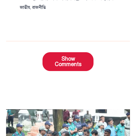
জাতীয়
,
রাজনীতি
Show
Comments