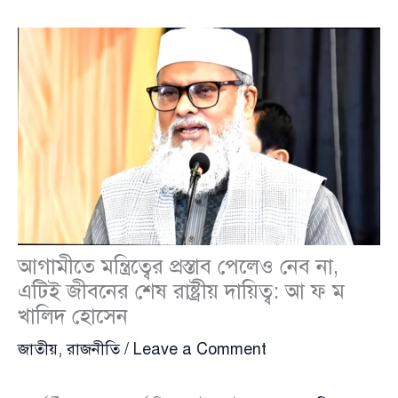
আগামীতে মন্ত্রিত্বের প্রস্তাব পেলেও নেব না,
এটিই জীবনের শেষ রাষ্ট্রীয় দায়িত্ব: আ ফ ম
খালিদ হোসেন
জাতীয়
,
রাজনীতি
/
Leave a Comment