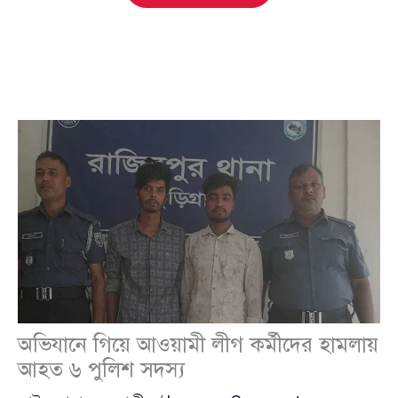
অভিযানে গিয়ে আওয়ামী লীগ কর্মীদের হামলায়
আহত ৬ পুলিশ সদস্য