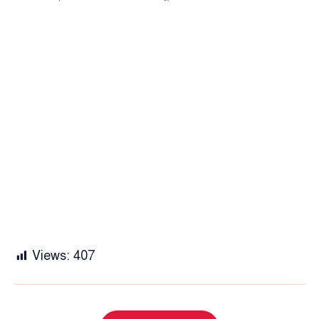
Views:
407