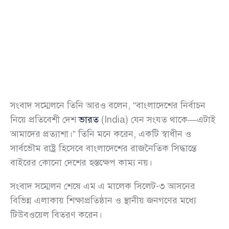
সংবাদ সম্মেলনে তিনি আরও বলেন, “বাংলাদেশের নির্বাচন
নিয়ে প্রতিবেশী দেশ
ভারত
(India) যেন সংযত থাকে—এটাই
আমাদের প্রত্যাশা।” তিনি মনে করেন, একটি স্বাধীন ও
সার্বভৌম রাষ্ট্র হিসেবে বাংলাদেশের রাজনৈতিক সিদ্ধান্তে
বাইরের কোনো দেশের হস্তক্ষেপ কাম্য নয়।
সংবাদ সম্মেলন শেষে এম এ মালেক সিলেট-৩ আসনের
বিভিন্ন এলাকায় শিক্ষাপ্রতিষ্ঠান ও স্থানীয় জনগণের মধ্যে
টিউবওয়েল বিতরণ করেন।