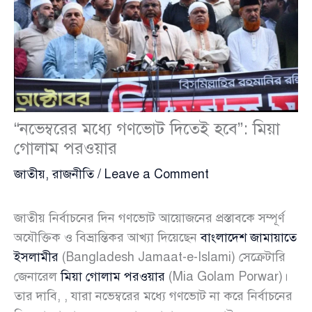
“নভেম্বরের মধ্যে গণভোট দিতেই হবে”: মিয়া
গোলাম পরওয়ার
জাতীয়
,
রাজনীতি
/
Leave a Comment
জাতীয় নির্বাচনের দিন গণভোট আয়োজনের প্রস্তাবকে সম্পূর্ণ
অযৌক্তিক ও বিভ্রান্তিকর আখ্যা দিয়েছেন
বাংলাদেশ জামায়াতে
ইসলামীর
(Bangladesh Jamaat-e-Islami) সেক্রেটারি
জেনারেল
মিয়া গোলাম পরওয়ার
(Mia Golam Porwar)।
তার দাবি, , যারা নভেম্বরের মধ্যে গণভোট না করে নির্বাচনের