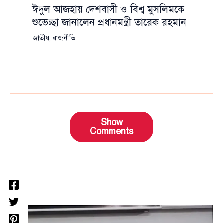
ঈদুল আজহায় দেশবাসী ও বিশ্ব মুসলিমকে
শুভেচ্ছা জানালেন প্রধানমন্ত্রী তারেক রহমান
জাতীয়
,
রাজনীতি
Show
Comments