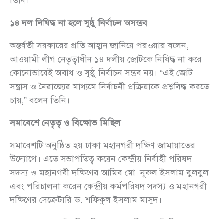
তিনি।
১৪ দল নিষিদ্ধ না হলে সুষ্ঠু নির্বাচন অসম্ভব
অন্তর্বর্তী সরকারের প্রতি আহ্বান জানিয়ে পরওয়ার বলেন,
আওয়ামী লীগ নেতৃত্বাধীন ১৪ দলীয় জোটকে নিষিদ্ধ না করে
কোনোভাবেই অবাধ ও সুষ্ঠু নির্বাচন সম্ভব নয়। “এই জোট
সন্ত্রাস ও নৈরাজ্যের মাধ্যমে নির্বাচনী প্রক্রিয়াকে প্রশ্নবিদ্ধ করতে
চায়,” বলেন তিনি।
সমাবেশে নেতৃত্ব ও বিক্ষোভ মিছিল
সমাবেশটি অনুষ্ঠিত হয় ঢাকা মহানগরী দক্ষিণ জামায়াতের
উদ্যোগে। এতে সভাপতিত্ব করেন কেন্দ্রীয় নির্বাহী পরিষদ
সদস্য ও মহানগরী দক্ষিণের আমির মো. নূরুল ইসলাম বুলবুল
এবং পরিচালনা করেন কেন্দ্রীয় কর্মপরিষদ সদস্য ও মহানগরী
দক্ষিণের সেক্রেটারি ড. শফিকুল ইসলাম মাসুদ।