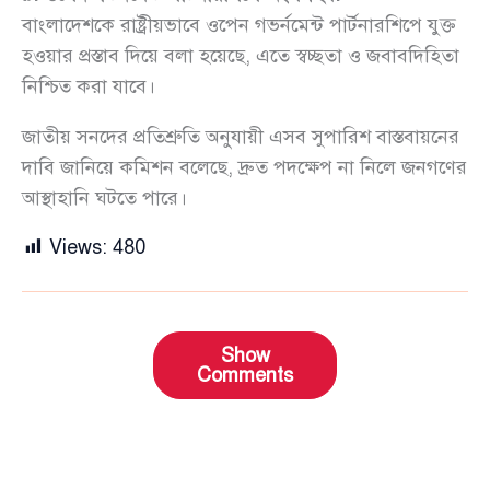
বাংলাদেশকে রাষ্ট্রীয়ভাবে ওপেন গভর্নমেন্ট পার্টনারশিপে যুক্ত
হওয়ার প্রস্তাব দিয়ে বলা হয়েছে, এতে স্বচ্ছতা ও জবাবদিহিতা
নিশ্চিত করা যাবে।
জাতীয় সনদের প্রতিশ্রুতি অনুযায়ী এসব সুপারিশ বাস্তবায়নের
দাবি জানিয়ে কমিশন বলেছে, দ্রুত পদক্ষেপ না নিলে জনগণের
আস্থাহানি ঘটতে পারে।
Views:
480
Show
Comments