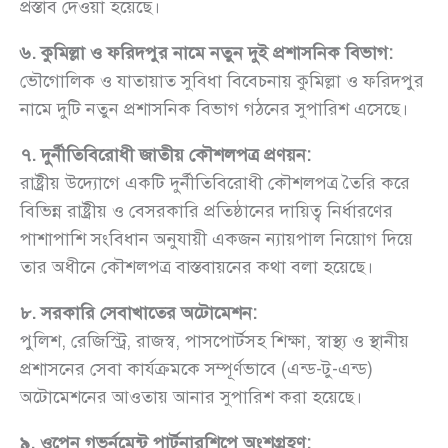
প্রস্তাব দেওয়া হয়েছে।
৬. কুমিল্লা ও ফরিদপুর নামে নতুন দুই প্রশাসনিক বিভাগ:
ভৌগোলিক ও যাতায়াত সুবিধা বিবেচনায় কুমিল্লা ও ফরিদপুর
নামে দুটি নতুন প্রশাসনিক বিভাগ গঠনের সুপারিশ এসেছে।
৭. দুর্নীতিবিরোধী জাতীয় কৌশলপত্র প্রণয়ন:
রাষ্ট্রীয় উদ্যোগে একটি দুর্নীতিবিরোধী কৌশলপত্র তৈরি করে
বিভিন্ন রাষ্ট্রীয় ও বেসরকারি প্রতিষ্ঠানের দায়িত্ব নির্ধারণের
পাশাপাশি সংবিধান অনুযায়ী একজন ন্যায়পাল নিয়োগ দিয়ে
তার অধীনে কৌশলপত্র বাস্তবায়নের কথা বলা হয়েছে।
৮. সরকারি সেবাখাতের অটোমেশন:
পুলিশ, রেজিস্ট্রি, রাজস্ব, পাসপোর্টসহ শিক্ষা, স্বাস্থ্য ও স্থানীয়
প্রশাসনের সেবা কার্যক্রমকে সম্পূর্ণভাবে (এন্ড-টু-এন্ড)
অটোমেশনের আওতায় আনার সুপারিশ করা হয়েছে।
৯. ওপেন গভর্নমেন্ট পার্টনারশিপে অংশগ্রহণ: