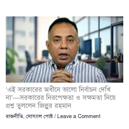
‘এই সরকারের অধীনে ভালো নির্বাচন দেখি
না’—সরকারের নিরপেক্ষতা ও সক্ষমতা নিয়ে
প্রশ্ন তুললেন জিল্লুর রহমান
রাজনীতি
,
সোস্যাল পোষ্ট
/
Leave a Comment