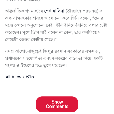
আন্তর্জাতিক গণমাধ্যমে
শেখ হাসিনা
(Sheikh Hasina)-র
এক সাক্ষাৎকার প্রসঙ্গে আলোচনা করে তিনি বলেন, “ওনার
মধ্যে কোনো অনুশোচনা নেই। উনি ইনিয়ে-বিনিয়ে বলার চেষ্টা
করেছেন। মুখে তিনি যাই বলেন না কেন, তার কনফিডেন্স
লেভেটা শুন্যের কোটায় গেছে।”
সমগ্র আলোচনাজুড়েই জিল্লুর রহমান সরকারের সক্ষমতা,
প্রশাসনের সহযোগিতা এবং জনভয়ের বাস্তবতা নিয়ে একটি
সংশয় ও উদ্বেগের চিত্র তুলে ধরেছেন।
Views:
615
Show
Comments