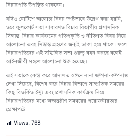
বিচারপতি উপস্থিত থাকবেন।
যদিও নোটিশে আলোচ্য বিষয় স্পষ্টভাবে উল্লেখ করা হয়নি,
তবে ফুলকোর্ট সভা সাধারণত বিচার বিভাগীয় প্রশাসনিক
সিদ্ধান্ত, বিচার কার্যক্রমের গতিপ্রকৃতি ও নীতিগত বিষয় নিয়ে
আলোচনা এবং সিদ্ধান্ত গ্রহণের জন্যই ডাকা হয়ে থাকে। ফলে
বিচারপতিদের এই সম্মিলিত সভা গুরুত্ব বহন করছে বলেই
আইনজীবী মহলে আলোচনা শুরু হয়েছে।
এই সভাকে কেন্দ্র করে আদালত অঙ্গনে নানা জল্পনা-কল্পনাও
দেখা দিয়েছে, বিশেষ করে বিচার বিভাগে সাম্প্রতিক সময়ের
কিছু বিতর্কিত ইস্যু এবং প্রশাসনিক কার্যক্রম নিয়ে
বিচারপতিদের মধ্যে অভ্যন্তরীণ সমন্বয়ের প্রয়োজনীয়তার
প্রেক্ষাপটে।
Views:
768