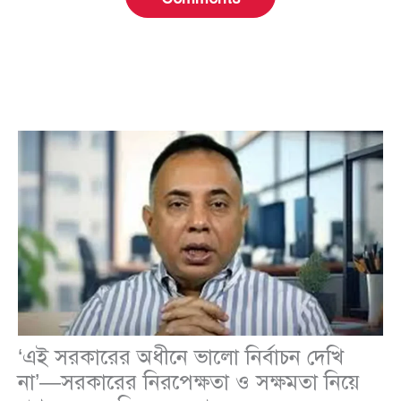
‘এই সরকারের অধীনে ভালো নির্বাচন দেখি
না’—সরকারের নিরপেক্ষতা ও সক্ষমতা নিয়ে