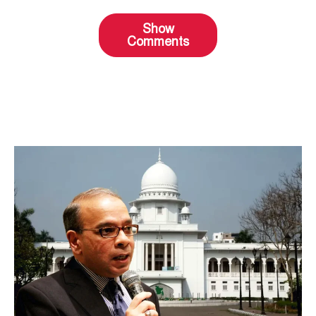
Show
Comments