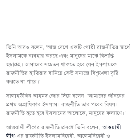
তিনি আরও বলেন, ‘আজ দেশে একটি গোষ্ঠী রাজনীতির স্বার্থে
ইসলামকে ব্যবহার করছে এবং মানুষের মাঝে বিভ্রান্তি
ছড়াচ্ছে। আমাদের সচেতন থাকতে হবে যেন ইসলামকে
রাজনীতির হাতিয়ার বানিয়ে কেউ সমাজে বিশৃঙ্খলা সৃষ্টি
করতে না পারে।’
সালাহউদ্দিন আহমদ জোর দিয়ে বলেন, ‘আমাদের জীবনের
প্রথম অগ্রাধিকার ইসলাম। রাজনীতি তার পরের বিষয়।
রাজনীতি হতে হবে ইসলামের আলোকে, মানুষের কল্যাণে।’
আওয়ামী লীগের রাজনীতি প্রসঙ্গে তিনি বলেন, ‘
আওয়ামী
লীগ
-এর রাজনীতি ইসলামবিদ্বেষী, আলেমবিদ্বেষী ও