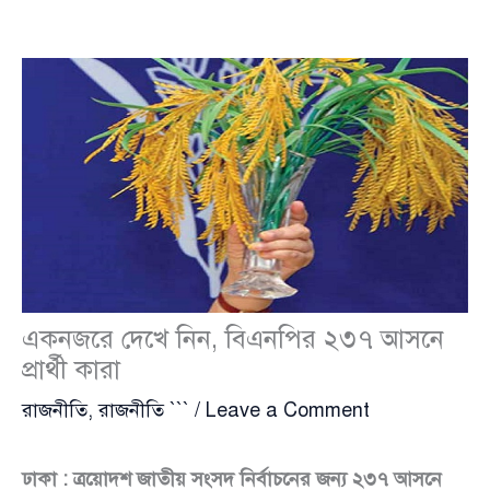
একনজরে দেখে নিন, বিএনপির ২৩৭ আসনে
প্রার্থী কারা
রাজনীতি
,
রাজনীতি ```
/
Leave a Comment
ঢাকা : ত্রয়োদশ জাতীয় সংসদ নির্বাচনের জন্য ২৩৭ আসনে