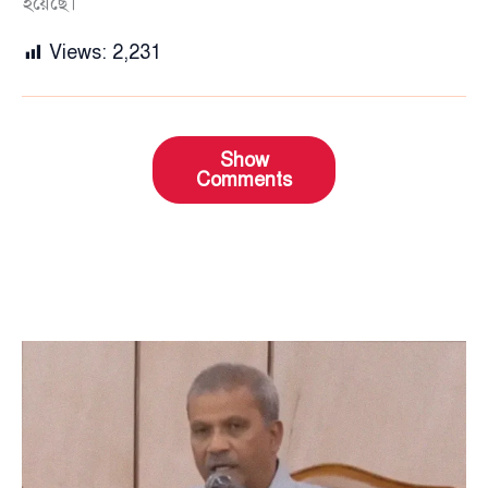
হয়েছে।
Views:
2,231
Show
Comments