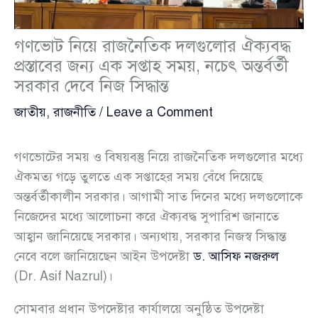
গণভোট নিয়ে রাজনৈতিক দলগুলোর ঐক্যবদ্ধ
প্রস্তাবের জন্য এক সপ্তাহ সময়, নচেৎ অন্তর্বর্তী
সরকার দেবে নিজ সিদ্ধান্ত
জাতীয়
,
রাজনীতি
/
Leave a Comment
গণভোটের সময় ও বিষয়বস্তু নিয়ে রাজনৈতিক দলগুলোর মধ্যে
ঐকমত্য গড়ে তুলতে এক সপ্তাহের সময় বেঁধে দিয়েছে
অন্তর্বর্তীকালীন সরকার। আগামী সাত দিনের মধ্যে দলগুলোকে
নিজেদের মধ্যে আলোচনা করে ঐক্যবদ্ধ সুপারিশ জানাতে
আহ্বান জানিয়েছে সরকার। অন্যথায়, সরকার নিজস্ব সিদ্ধান্ত
নেবে বলে জানিয়েছেন আইন উপদেষ্টা
ড. আসিফ নজরুল
(Dr. Asif Nazrul)।
সোমবার প্রধান উপদেষ্টার কার্যালয়ে অনুষ্ঠিত উপদেষ্টা