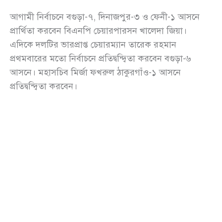
আগামী নির্বাচনে বগুড়া-৭, দিনাজপুর-৩ ও ফেনী-১ আসনে
প্রার্থিতা করবেন বিএনপি চেয়ারপারসন খালেদা জিয়া।
এদিকে দলটির ভারপ্রাপ্ত চেয়ারম্যান তারেক রহমান
প্রথমবারের মতো নির্বাচনে প্রতিদ্বন্দ্বিতা করবেন বগুড়া-৬
আসনে। মহাসচিব মির্জা ফখরুল ঠাকুরগাঁও-১ আসনে
প্রতিদ্বন্দ্বিতা করবেন।