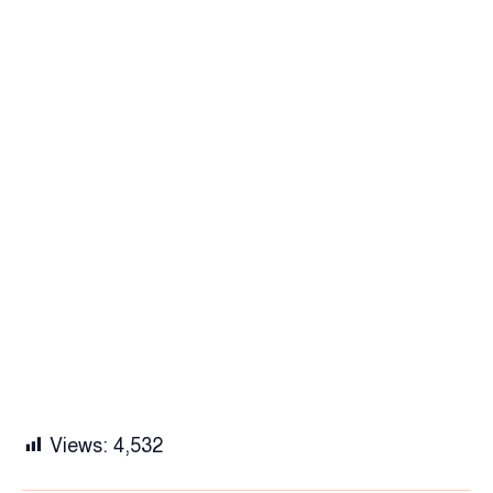
Views:
4,532