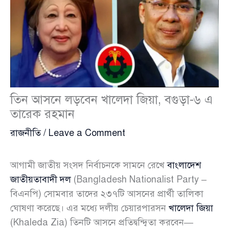
তিন আসনে লড়বেন খালেদা জিয়া, বগুড়া-৬ এ
তারেক রহমান
রাজনীতি
/
Leave a Comment
আগামী জাতীয় সংসদ নির্বাচনকে সামনে রেখে
বাংলাদেশ
জাতীয়তাবাদী দল
(Bangladesh Nationalist Party –
বিএনপি) সোমবার তাদের ২৩৭টি আসনের প্রার্থী তালিকা
ঘোষণা করেছে। এর মধ্যে দলীয় চেয়ারপারসন
খালেদা জিয়া
(Khaleda Zia) তিনটি আসনে প্রতিদ্বন্দ্বিতা করবেন—