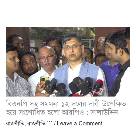
বিএনপি সহ সমমনা ১২ দলের দাবী উপেক্ষিত
হয়ে সংশোধিত হলো আরপিও : সালাউদ্দিন
রাজনীতি
,
রাজনীতি ```
/
Leave a Comment