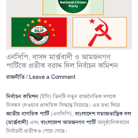
এনসিপি, বাসদ মার্ক্সবাদী ও আমজনগণ
পার্টিকে প্রতীক বরাদ্দ দিল নির্বাচন কমিশন
রাজনীতি
/
Leave a Comment
নির্বাচন কমিশন
(ইসি) তিনটি নতুন রাজনৈতিক দলকে
নিবন্ধন দেওয়ার প্রাথমিক সিদ্ধান্ত নিয়েছে। এর মধ্য দিয়ে
জাতীয় নাগরিক পার্টি
(এনসিপি),
বাংলাদেশ সমাজতান্ত্রিক দল
(মার্ক্সবাদী)
এবং
বাংলাদেশ আমজনগণ পার্টি
আনুষ্ঠানিকভাবে
নির্বাচনী প্রতীকও পেয়ে গেছে।